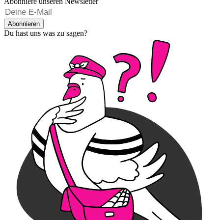
Abonniere unseren Newsletter
Abonnieren
Du hast uns was zu sagen?