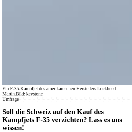
Ein F-35-Kampfjet des amerikanischen Herstellers Lockheed
Martin.
Bild: keystone
Umfrage
Soll die Schweiz auf den Kauf des
Kampfjets F-35 verzichten? Lass es uns
wissen!