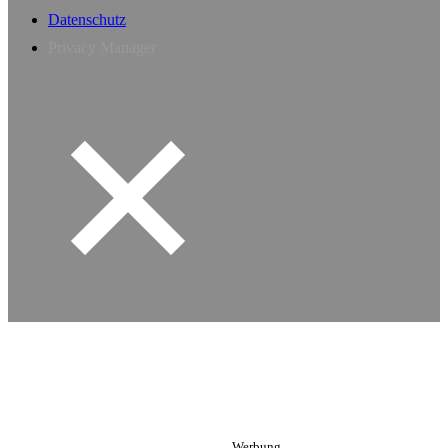
Datenschutz
Privacy Manager