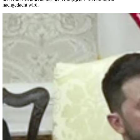
nachgedacht wird.