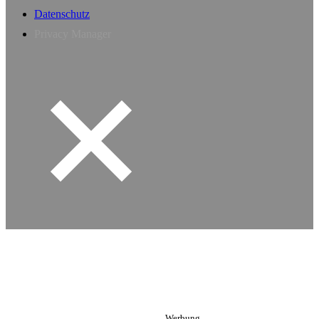
Datenschutz
Privacy Manager