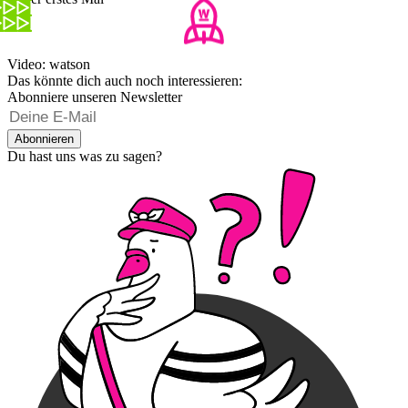
Video: watson
Das könnte dich auch noch interessieren:
Abonniere unseren Newsletter
Abonnieren
Du hast uns was zu sagen?