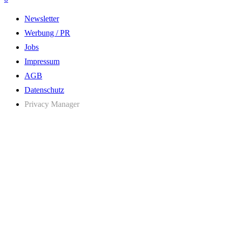
Newsletter
Werbung / PR
Jobs
Impressum
AGB
Datenschutz
Privacy Manager