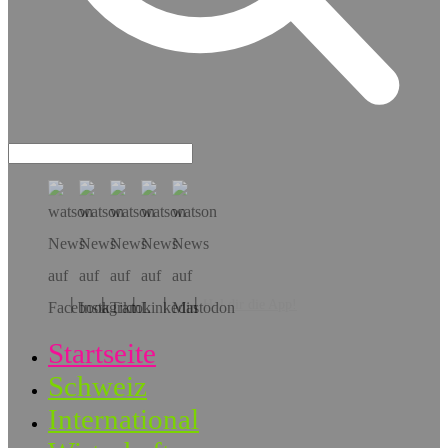
Hol dir die App!
Startseite
Schweiz
International