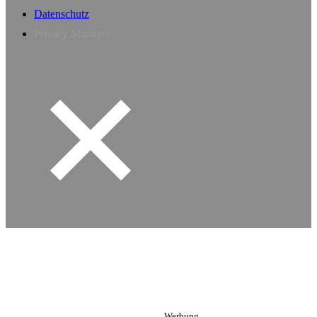
Datenschutz
Privacy Manager