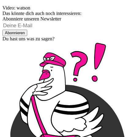
Video: watson
Das könnte dich auch noch interessieren:
Abonniere unseren Newsletter
Abonnieren
Du hast uns was zu sagen?