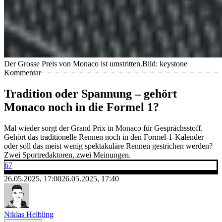
Der Grosse Preis von Monaco ist umstritten.
Bild: keystone
Kommentar
Tradition oder Spannung – gehört
Monaco noch in die Formel 1?
Mal wieder sorgt der Grand Prix in Monaco für Gesprächsstoff.
Gehört das traditionelle Rennen noch in den Formel-1-Kalender
oder soll das meist wenig spektakuläre Rennen gestrichen werden?
Zwei Sportredaktoren, zwei Meinungen.
67
26.05.2025, 17:00
26.05.2025, 17:40
Niklas Helbling