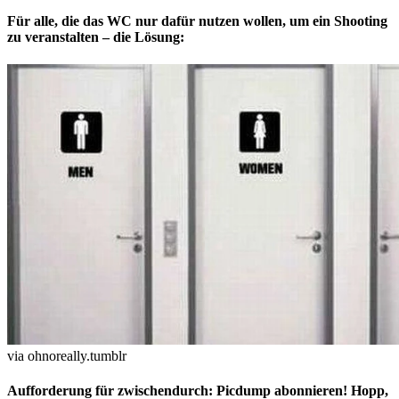
Für alle, die das WC nur dafür nutzen wollen, um ein Shooting
zu veranstalten – die Lösung:
via ohnoreally.tumblr
Aufforderung für zwischendurch: Picdump abonnieren! Hopp,