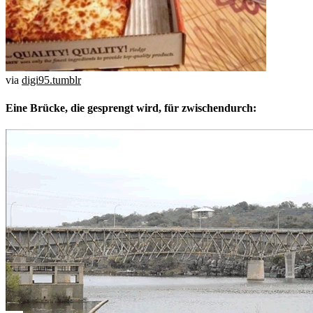
via
digi95.tumblr
Eine Brücke, die gesprengt wird, für zwischendurch: