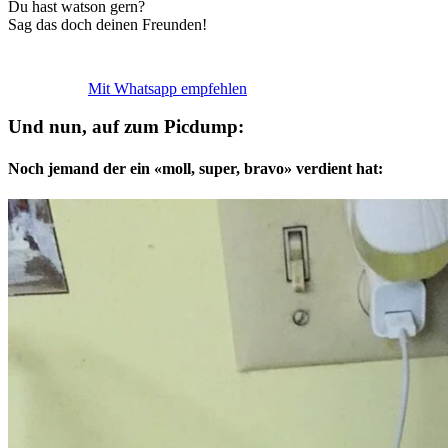
Du hast watson gern?
Sag das doch deinen Freunden!
Mit Whatsapp empfehlen
Und nun, auf zum Picdump:
Noch jemand der ein «moll, super, bravo» verdient hat: