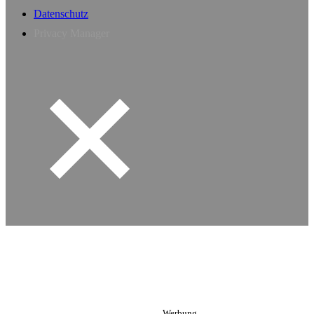
Datenschutz
Privacy Manager