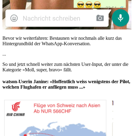
Bevor wir weiterfahren: Bestaunen wir nochmals alle kurz das
Hintergrundbild der WhatsApp-Konversation.
...
So und jetzt schnell weiter zum nächsten User-Input, der unter die
Kategorie «Moll, super, bravo» fällt.
watson-Userin Janine: «Hoffentlich weiss wenigstens der Pilot,
welchen Flughafen er anfliegen muss ...»