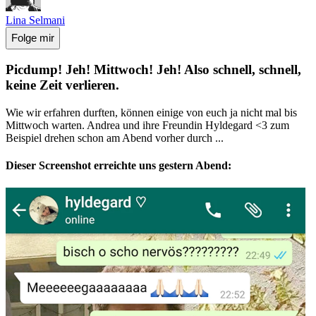
Lina Selmani
Folge mir
Picdump! Jeh! Mittwoch! Jeh! Also schnell, schnell,
keine Zeit verlieren.
Wie wir erfahren durften, können einige von euch ja nicht mal bis
Mittwoch warten. Andrea und ihre Freundin Hyldegard <3 zum
Beispiel drehen schon am Abend vorher durch ...
Dieser Screenshot erreichte uns gestern Abend: