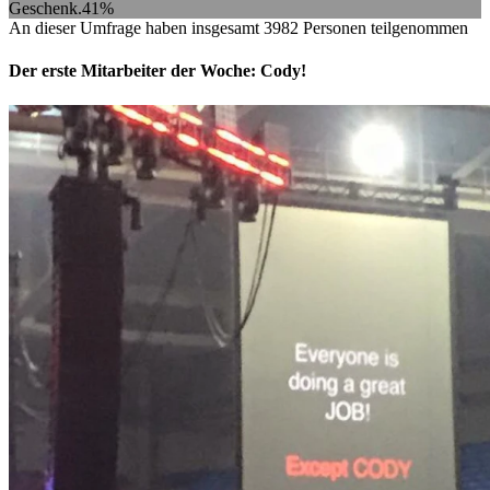
Geschenk.
41%
An dieser Umfrage haben insgesamt
3982 Personen
teilgenommen
Der erste Mitarbeiter der Woche: Cody!