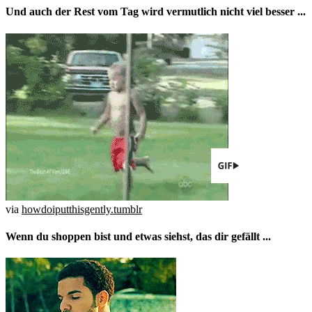
Und auch der Rest vom Tag wird vermutlich nicht viel besser ...
via
howdoiputthisgently.tumblr
Wenn du shoppen bist und etwas siehst, das dir gefällt ...