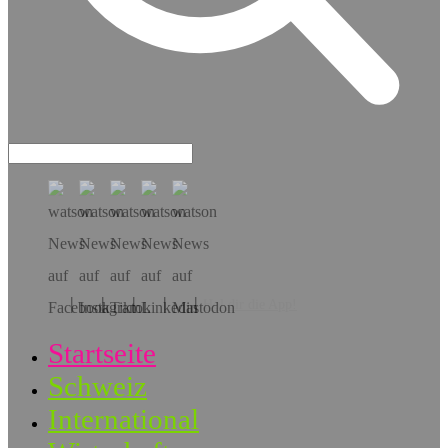
Hol dir die App!
Startseite
Schweiz
International