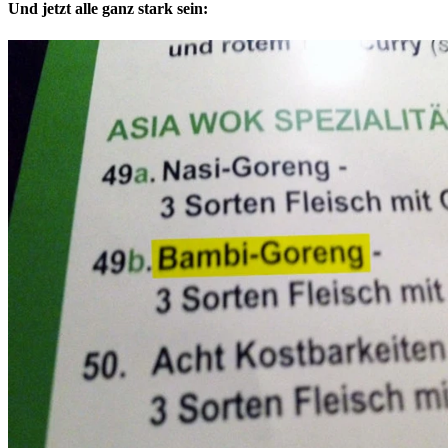
Und jetzt alle ganz stark sein: