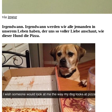
via
imgur
Irgendwann. Irgendwann werden wir alle jemanden in
unserem Leben haben, der uns so voller Liebe anschaut, wie
dieser Hund die Pizza.