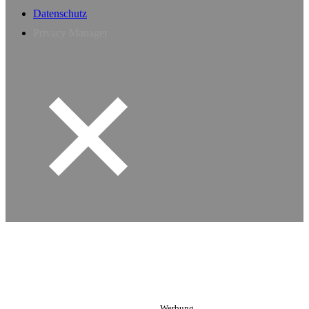
Datenschutz
Privacy Manager