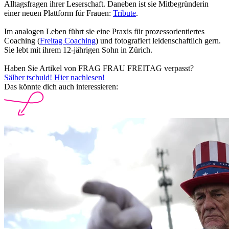
Alltagsfragen ihrer Leserschaft. Daneben ist sie Mitbegründerin
einer neuen Plattform für Frauen:
Tribute
.
Im analogen Leben führt sie eine Praxis für prozessorientiertes
Coaching (
Freitag Coaching
) und fotografiert leidenschaftlich gern.
Sie lebt mit ihrem 12-jährigen Sohn in Zürich.
Haben Sie Artikel von FRAG FRAU FREITAG verpasst?
Sälber tschuld! Hier nachlesen!
Das könnte dich auch interessieren: