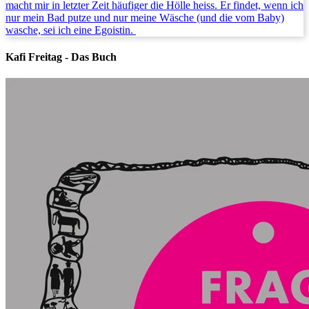
macht mir in letzter Zeit häufiger die Hölle heiss. Er findet, wenn ich
nur mein Bad putze und nur meine Wäsche (und die vom Baby)
wasche, sei ich eine Egoistin.
Kafi Freitag - Das Buch