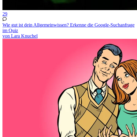
29
Wie gut ist dein Allgemeinwissen? Erkenne die Google-Suchanfrage
im Quiz
von Lara Knuchel