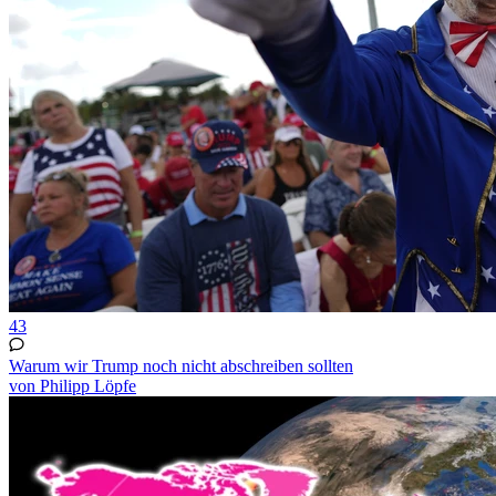
43
Warum wir Trump noch nicht abschreiben sollten
von Philipp Löpfe