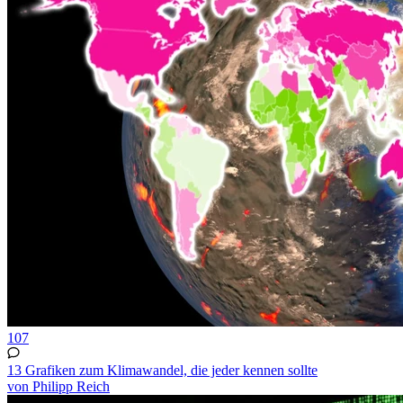
107
13 Grafiken zum Klimawandel, die jeder kennen sollte
von Philipp Reich