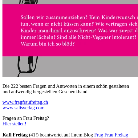
Die 222 besten Fragen und Antworten in einem schön gestalteten
und aufwendig hergestellten Geschenkband.
www.fragfraufreitag.ch
www.salisverlag.com
Fragen an Frau Freitag? ​
Hier stellen!
Kafi Freitag
(41!) beantwortet auf ihrem Blog
Frag Frau Freitag