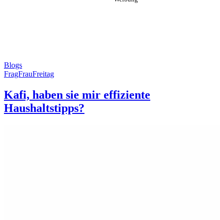
Blogs
FragFrauFreitag
Kafi, haben sie mir effiziente
Haushaltstipps?