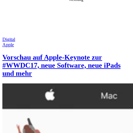
Digital
Apple
Vorschau auf Apple-Keynote zur
#WWDC17, neue Software, neue iPads
und mehr