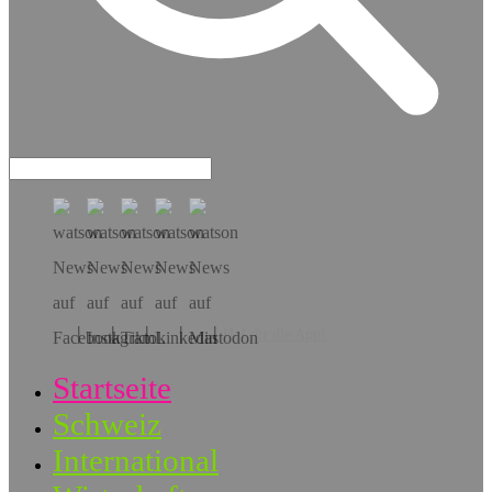
Hol dir die App!
Startseite
Schweiz
International