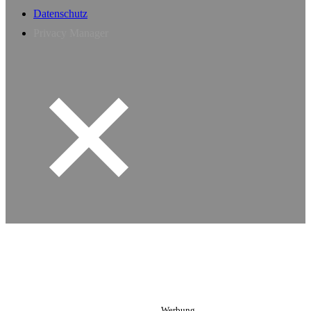
Datenschutz
Privacy Manager