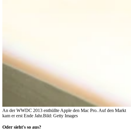
An der WWDC 2013 enthüllte Apple den Mac Pro. Auf den Markt
kam er erst Ende Jahr.
Bild: Getty Images
Oder sieht's so aus?