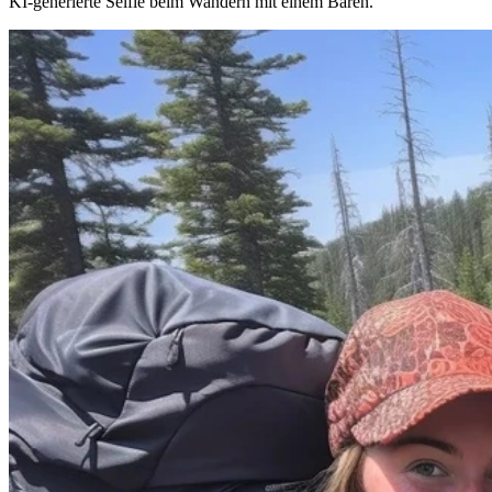
KI-generierte Selfie beim Wandern mit einem Bären.