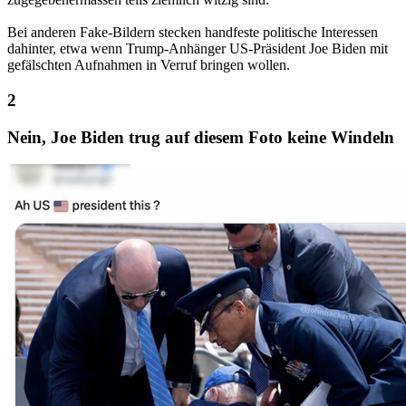
Bei anderen Fake-Bildern stecken handfeste politische Interessen
dahinter, etwa wenn Trump-Anhänger US-Präsident Joe Biden mit
gefälschten Aufnahmen in Verruf bringen wollen.
Nein, Joe Biden trug auf diesem Foto keine Windeln