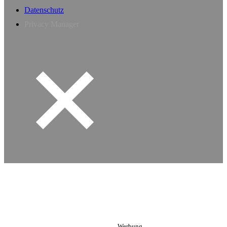
Datenschutz
Privacy Manager