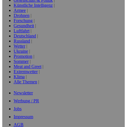
Gesellschaft & Politik
Künstliche Intelligenz
Armee
Drohnen
Forschung
Gesundheit
Luftfahrt
Deutschland
Russland
Wetter
Ukraine
Promotion
Sommer
Meat and Greet
Extremwetter
Klima
Alle Themen
Newsletter
Werbung / PR
Jobs
Impressum
AGB