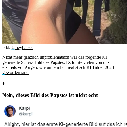
bild:
@heybarsee
Nicht mehr gänzlich unproblematisch war das folgende KI-
generierte Scherz-Bild des Papstes. Es führte vielen von uns
erstmals vor Augen, wie unheimlich
realistisch KI-Bilder 2023
geworden sind
.
Nein, dieses Bild des Papstes ist nicht echt