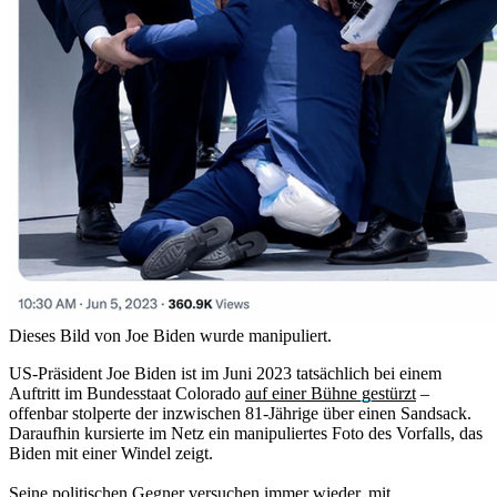
Dieses Bild von Joe Biden wurde manipuliert.
US-Präsident Joe Biden ist im Juni 2023 tatsächlich bei einem
Auftritt im Bundesstaat Colorado
auf einer Bühne gestürzt
–
offenbar stolperte der inzwischen 81-Jährige über einen Sandsack.
Daraufhin kursierte im Netz ein manipuliertes Foto des Vorfalls, das
Biden mit einer Windel zeigt.
Seine politischen Gegner versuchen immer wieder, mit