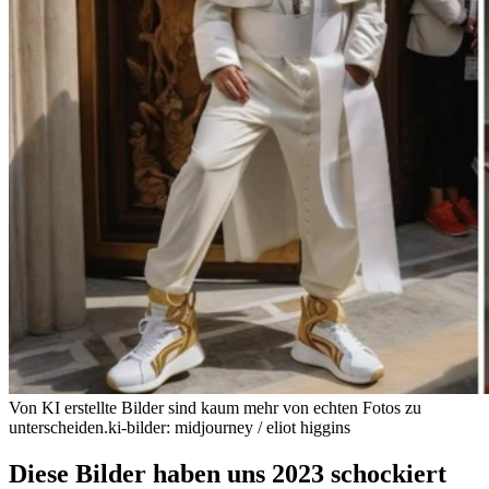
Von KI erstellte Bilder sind kaum mehr von echten Fotos zu
unterscheiden.
ki-bilder: midjourney / eliot higgins
Diese Bilder haben uns 2023 schockiert