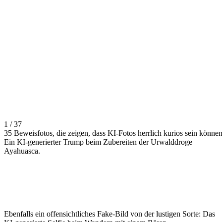
1 / 37
35 Beweisfotos, die zeigen, dass KI-Fotos herrlich kurios sein könne
Ein KI-generierter Trump beim Zubereiten der Urwalddroge
Ayahuasca.
Ebenfalls ein offensichtliches Fake-Bild von der lustigen Sorte: Das