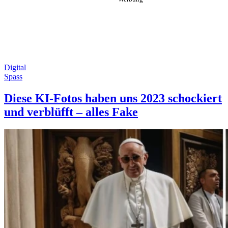
Digital
Spass
Diese KI-Fotos haben uns 2023 schockiert
und verblüfft – alles Fake