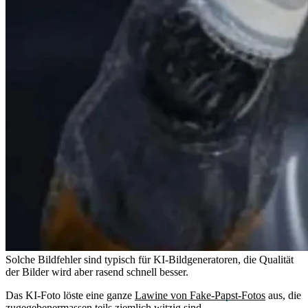
Solche Bildfehler sind typisch für KI-Bildgeneratoren, die Qualität
der Bilder wird aber rasend schnell besser.
Das KI-Foto löste eine ganze
Lawine von Fake-Papst-Fotos
aus, die
zugegebenermassen teils ziemlich witzig sind.