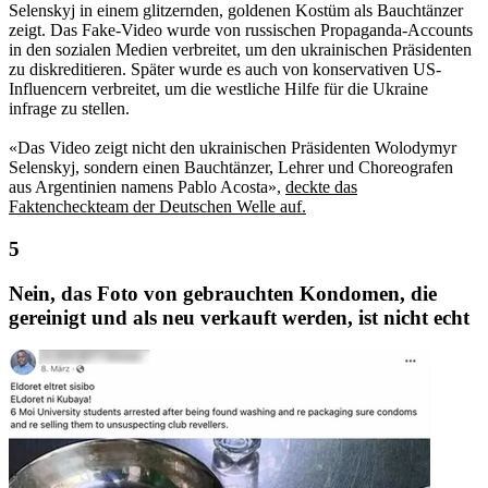
Selenskyj in einem glitzernden, goldenen Kostüm als Bauchtänzer
zeigt. Das Fake-Video wurde von russischen Propaganda-Accounts
in den sozialen Medien verbreitet, um den ukrainischen Präsidenten
zu diskreditieren. Später wurde es auch von konservativen US-
Influencern verbreitet, um die westliche Hilfe für die Ukraine
infrage zu stellen.
«Das Video zeigt nicht den ukrainischen Präsidenten Wolodymyr
Selenskyj, sondern einen Bauchtänzer, Lehrer und Choreografen
aus Argentinien namens Pablo Acosta»,
deckte das
Faktencheckteam der Deutschen Welle auf.
Nein, das Foto von gebrauchten Kondomen, die
gereinigt und als neu verkauft werden, ist nicht echt