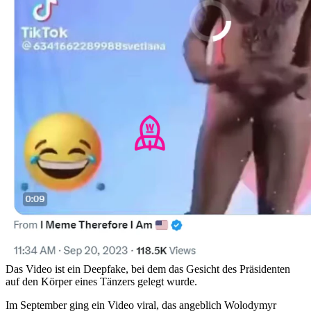
Das Video ist ein Deepfake, bei dem das Gesicht des Präsidenten
auf den Körper eines Tänzers gelegt wurde.
Im September ging ein Video viral, das angeblich Wolodymyr