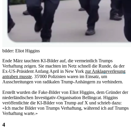
bilder: Eliot Higgins
Ende März tauchten KI-Bilder auf, die vermeintlich Trumps
Verhaftung zeigen. Sie machten im Netz schnell die Runde, da der
Ex-US-Präsident Anfang April in New York
zur Anklageverlesung
antraben musste
. 35'000 Polizisten waren im Einsatz, um
Ausschreitungen von radikalen Trump-Anhängern zu verhindern.
Erstellt wurden die Fake-Bilder von Eliot Higgins, dem Gründer der
niederländischen Investigativ-Organisation Bellingcat. Higgins
veröffentlichte die KI-Bilder von Trump auf X und schrieb dazu:
«Ich mache Bilder von Trumps Verhaftung, während ich auf Trumps
Verhaftung warte.»