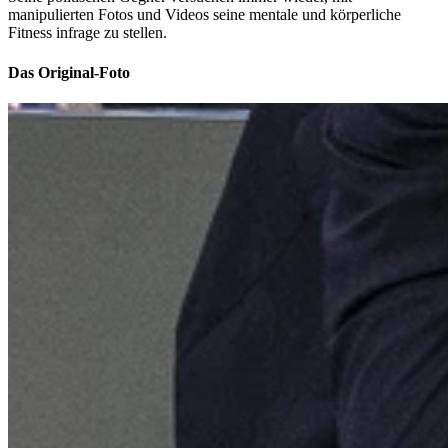
manipulierten Fotos und Videos seine mentale und körperliche
Fitness infrage zu stellen.
Das Original-Foto