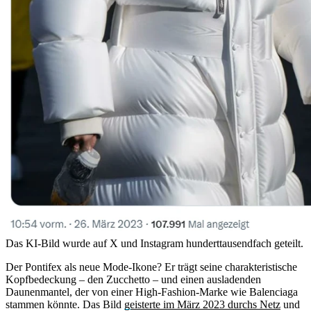
Das KI-Bild wurde auf X und Instagram hunderttausendfach geteilt.
Der Pontifex als neue Mode-Ikone? Er trägt seine charakteristische
Kopfbedeckung – den Zucchetto – und einen ausladenden
Daunenmantel, der von einer High-Fashion-Marke wie Balenciaga
stammen könnte. Das Bild
geisterte im März 2023 durchs Netz
und