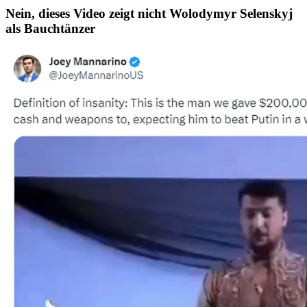
Nein, dieses Video zeigt nicht Wolodymyr Selenskyj
als Bauchtänzer