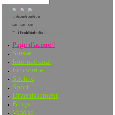
Téléchargez l’app!
Page d'accueil
Suisse
International
Economie
Société
Sport
Divertissement
Blogs
Vidéos