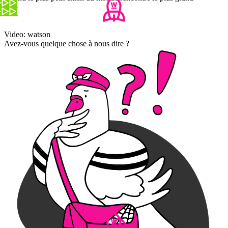
Video: watson
Avez-vous quelque chose à nous dire ?