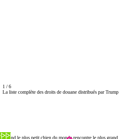
1 / 6
La liste complète des droits de douane distribués par Trump
Quand le plus petit chien du monde rencontre le plus grand