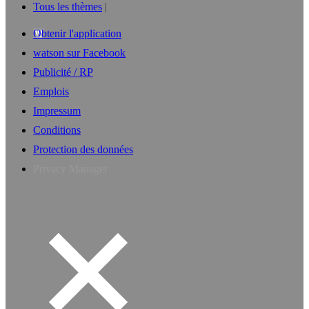
Tous les thèmes
Obtenir l'application
watson sur Facebook
Publicité / RP
Emplois
Impressum
Conditions
Protection des données
Privacy Manager