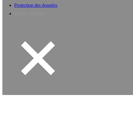
Protection des données
Privacy Manager