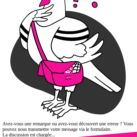
Avez-vous une remarque ou avez-vous découvert une erreur ? Vous
pouvez nous transmettre votre message via le formulaire.
La discussion est chargée...