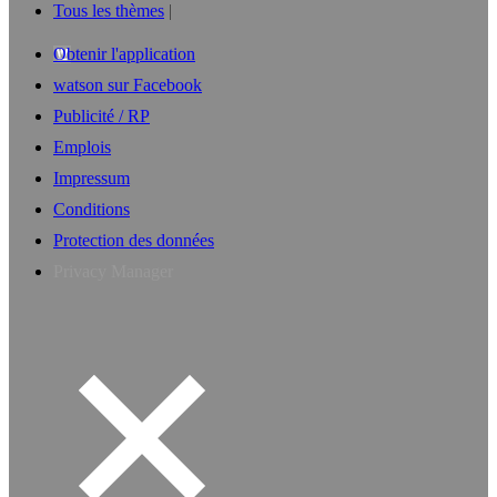
Tous les thèmes
Obtenir l'application
watson sur Facebook
Publicité / RP
Emplois
Impressum
Conditions
Protection des données
Privacy Manager