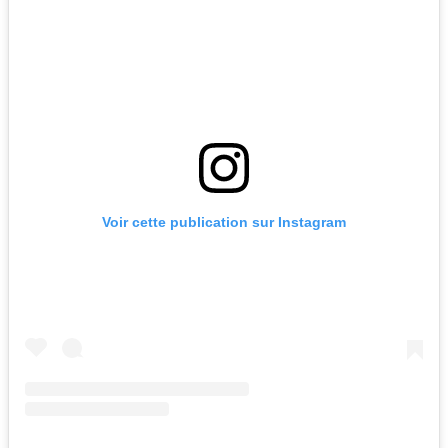
Voir cette publication sur Instagram