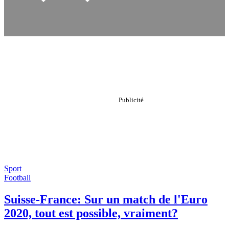
Sport
Football
Suisse-France: Sur un match de l'Euro
2020, tout est possible, vraiment?