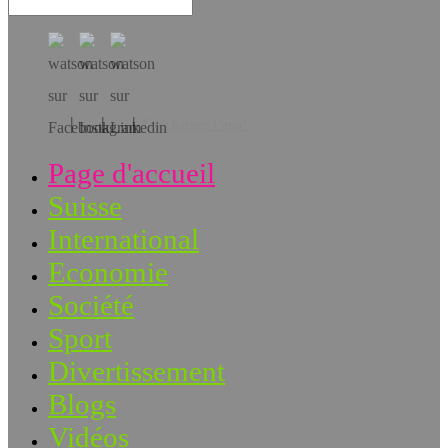
Téléchargez l’app!
Page d'accueil
Suisse
International
Economie
Société
Sport
Divertissement
Blogs
Vidéos