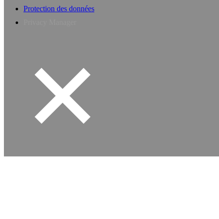
Protection des données
Privacy Manager