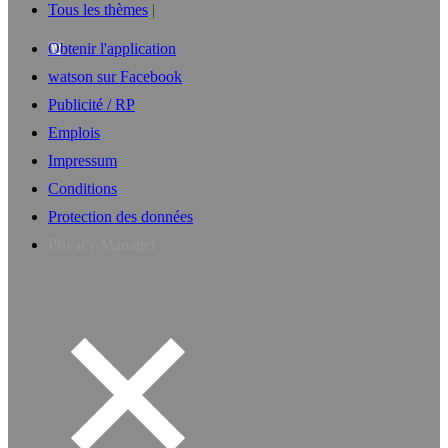
Tous les thèmes
Obtenir l'application
watson sur Facebook
Publicité / RP
Emplois
Impressum
Conditions
Protection des données
Privacy Manager