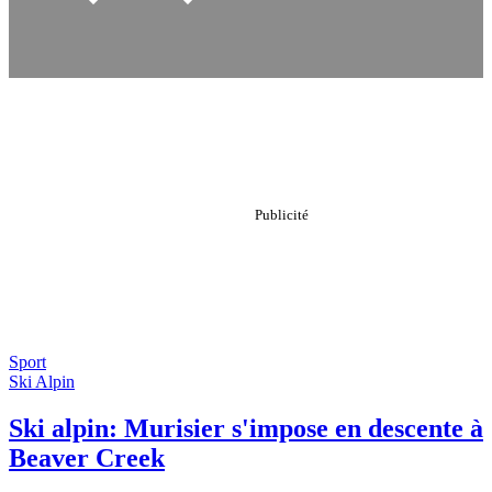
Sport
Ski Alpin
Ski alpin: Murisier s'impose en descente à
Beaver Creek