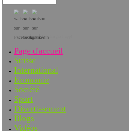
Téléchargez l’app!
Page d'accueil
Suisse
International
Economie
Société
Sport
Divertissement
Blogs
Vidéos