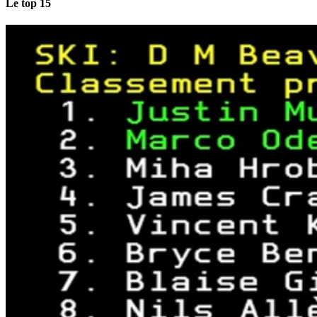
Le top 15