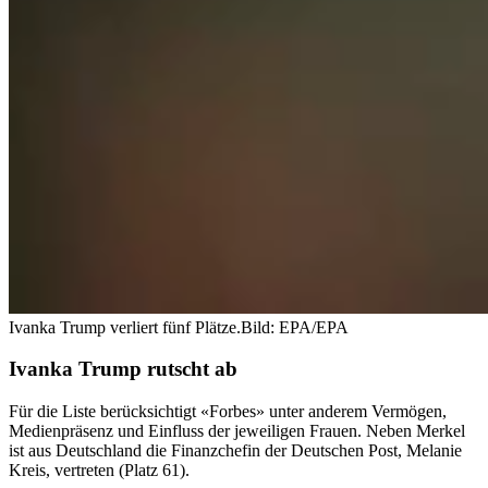
Ivanka Trump verliert fünf Plätze.
Bild: EPA/EPA
Ivanka Trump rutscht ab
Für die Liste berücksichtigt «Forbes» unter anderem Vermögen,
Medienpräsenz und Einfluss der jeweiligen Frauen. Neben Merkel
ist aus Deutschland die Finanzchefin der Deutschen Post, Melanie
Kreis, vertreten (Platz 61).