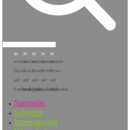
Hol dir die App!
Startseite
Schweiz
International