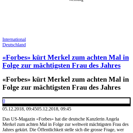
International
Deutschland
«Forbes» kürt Merkel zum achten Mal in
Folge zur mächtigsten Frau des Jahres
«Forbes» kürt Merkel zum achten Mal in
Folge zur mächtigsten Frau des Jahres
0
05.12.2018, 09:45
05.12.2018, 09:45
Das US-Magazin «Forbes» hat die deutsche Kanzlerin Angela
Merkel zum achten Mal in Folge zur weltweit mächtigsten Frau des
Jahres gekürt. Die Öffentlichkeit stelle sich die grosse Frage, wer