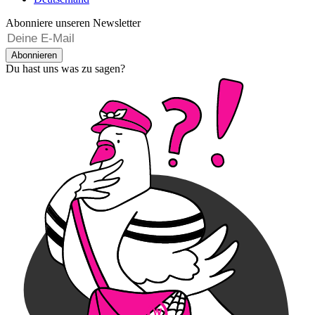
Abonniere unseren Newsletter
Abonnieren
Du hast uns was zu sagen?