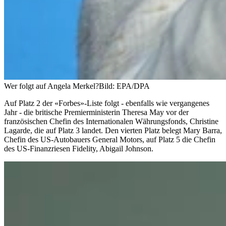
Wer folgt auf Angela Merkel?
Bild: EPA/DPA
Auf Platz 2 der «Forbes»-Liste folgt - ebenfalls wie vergangenes
Jahr - die britische Premierministerin Theresa May vor der
französischen Chefin des Internationalen Währungsfonds, Christine
Lagarde, die auf Platz 3 landet. Den vierten Platz belegt Mary Barra,
Chefin des US-Autobauers General Motors, auf Platz 5 die Chefin
des US-Finanzriesen Fidelity, Abigail Johnson.