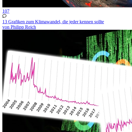
107
13 Grafiken zum Klimawandel, die jeder kennen sollte
von Philipp Reich