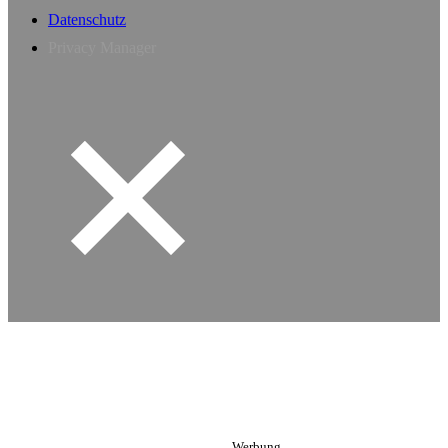
Datenschutz
Privacy Manager