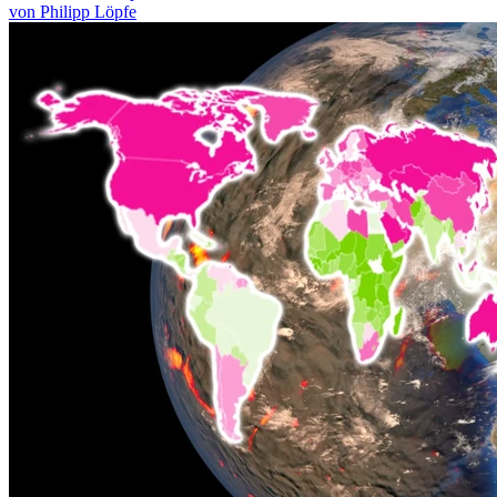
von Philipp Löpfe