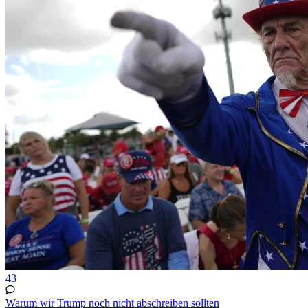
43
Warum wir Trump noch nicht abschreiben sollten