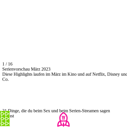
1 / 16
Serienvorschau März 2023
Diese Highlights laufen im März im Kino und auf Netflix, Disney un
Co.
21 Dinge, die du beim Sex und beim Serien-Streamen sagen
kannst