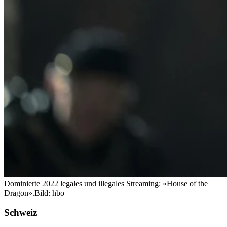
Dominierte 2022 legales und illegales Streaming: «House of the
Dragon».
Bild: hbo
Schweiz