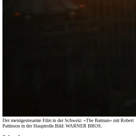
Der meistgestreamte Film in der Schweiz: «The Batman» mit Robert
Pattinson in der Hauptrolle.
Bild: WARNER BROS.