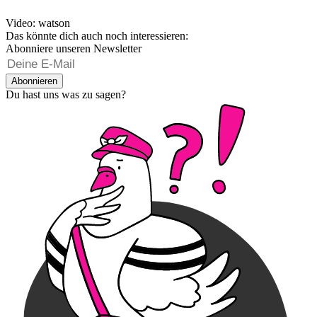
Video: watson
Das könnte dich auch noch interessieren:
Abonniere unseren Newsletter
Abonnieren
Du hast uns was zu sagen?