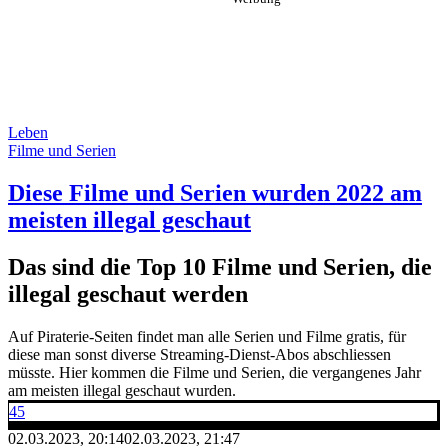
Leben
Filme und Serien
Diese Filme und Serien wurden 2022 am
meisten illegal geschaut
Das sind die Top 10 Filme und Serien, die
illegal geschaut werden
Auf Piraterie-Seiten findet man alle Serien und Filme gratis, für
diese man sonst diverse Streaming-Dienst-Abos abschliessen
müsste. Hier kommen die Filme und Serien, die vergangenes Jahr
am meisten illegal geschaut wurden.
45
02.03.2023, 20:14
02.03.2023, 21:47