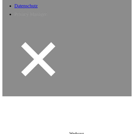
Datenschutz
Privacy Manager