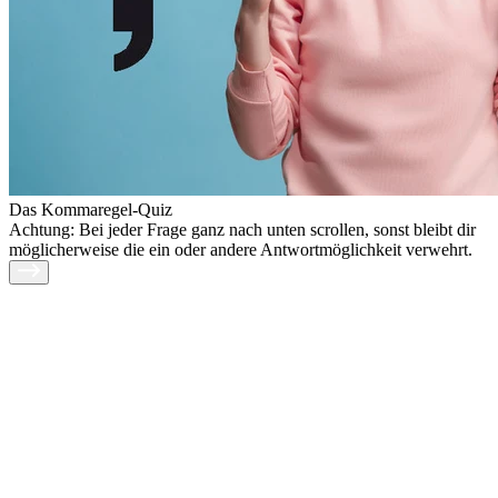
Das Kommaregel-Quiz
Achtung: Bei jeder Frage ganz nach unten scrollen, sonst bleibt dir
möglicherweise die ein oder andere Antwortmöglichkeit verwehrt.