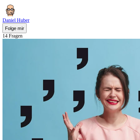
Daniel Huber
Folge mir
14 Fragen