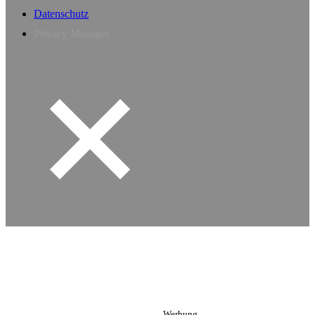
Datenschutz
Privacy Manager