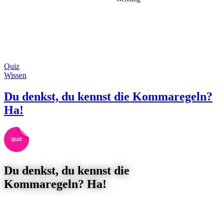
Quiz
Wissen
Du denkst, du kennst die Kommaregeln?
Ha!
Du denkst, du kennst die
Kommaregeln? Ha!