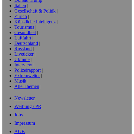
Donald Trump
Italien
Gesellschaft & Politik
Zürich
Künstliche Intelligenz
Tourismus
Gesundheit
Luftfahrt
Deutschland
Russland
Liveticker
Ukraine
Interview
Polizeirapport
Extremwetter
Musik
Alle Themen
Newsletter
Werbung / PR
Jobs
Impressum
AGB