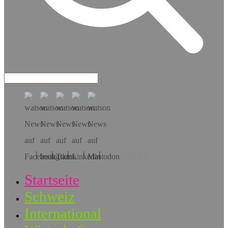
Hol dir die App!
Startseite
Schweiz
International