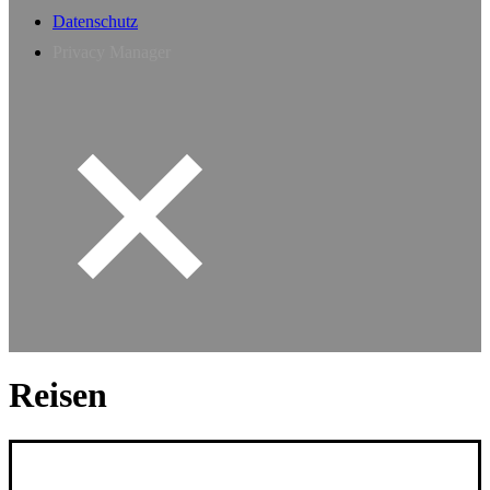
Datenschutz
Privacy Manager
Reisen