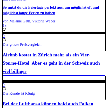
So nutzt du die Feiertage perfekt aus, um möglichst oft und
möglichst lange Ferien zu haben
von Melanie Gath, Viktoria Weber
18
0
Der grosse Preisvergleich
Airbnb kostet in Zürich mehr als ein Vier-
Sterne-Hotel. Aber es geht in der Schweiz auch
viel billiger
0
Der Kunde ist König
Bei der Lufthansa können bald auch Falken