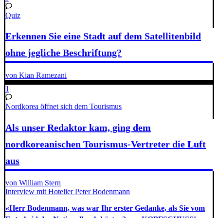
Quiz
Erkennen Sie eine Stadt auf dem Satellitenbild
ohne jegliche Beschriftung?
von Kian Ramezani
1
Nordkorea öffnet sich dem Tourismus
Als unser Redaktor kam, ging dem
nordkoreanischen Tourismus-Vertreter die Luft
aus
von William Stern
Interview mit Hotelier Peter Bodenmann
«Herr Bodenmann, was war Ihr erster Gedanke, als Sie vom