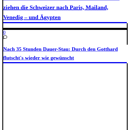
ziehen die Schweizer nach Paris, Mailand,
Venedig – und Ägypten
0
Nach 35 Stunden Dauer-Stau: Durch den Gotthard
flutscht's wieder wie gewünscht