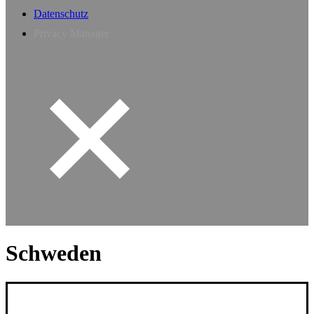
Datenschutz
Privacy Manager
Schweden