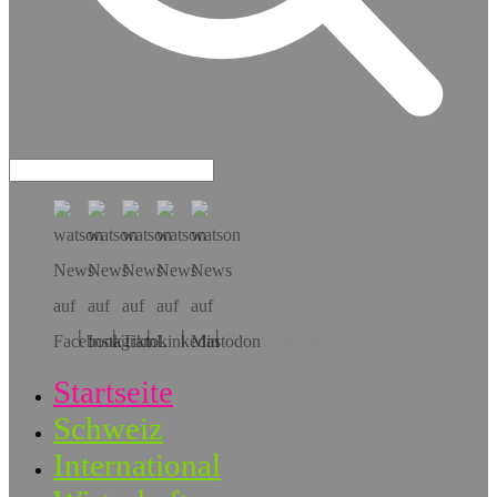
Hol dir die App!
Startseite
Schweiz
International