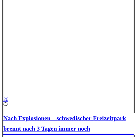
26
Nach Explosionen – schwedischer Freizeitpark
brennt nach 3 Tagen immer noch