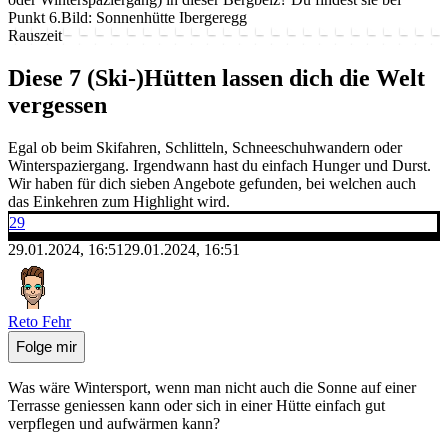
Punkt 6.
Bild: Sonnenhütte Ibergeregg
Rauszeit
Diese 7 (Ski-)Hütten lassen dich die Welt
vergessen
Egal ob beim Skifahren, Schlitteln, Schneeschuhwandern oder
Winterspaziergang. Irgendwann hast du einfach Hunger und Durst.
Wir haben für dich sieben Angebote gefunden, bei welchen auch
das Einkehren zum Highlight wird.
29
29.01.2024, 16:51
29.01.2024, 16:51
Reto Fehr
Folge mir
Was wäre Wintersport, wenn man nicht auch die Sonne auf einer
Terrasse geniessen kann oder sich in einer Hütte einfach gut
verpflegen und aufwärmen kann?