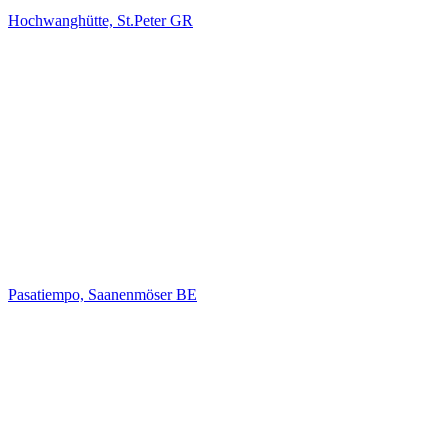
Hochwanghütte, St.Peter GR
Pasatiempo, Saanenmöser BE