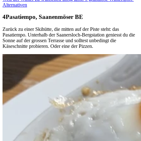
Alternativen
Pasatiempo, Saanenmöser BE
Zurück zu einer Skihütte, die mitten auf der Piste steht: das
Pasatiempo. Unterhalb der Saanersloch-Bergstation geniesst du die
Sonne auf der grossen Terrasse und solltest unbedingt die
Käseschnitte probieren. Oder eine der Pizzen.