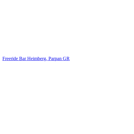
Freeride Bar Heimberg, Parpan GR