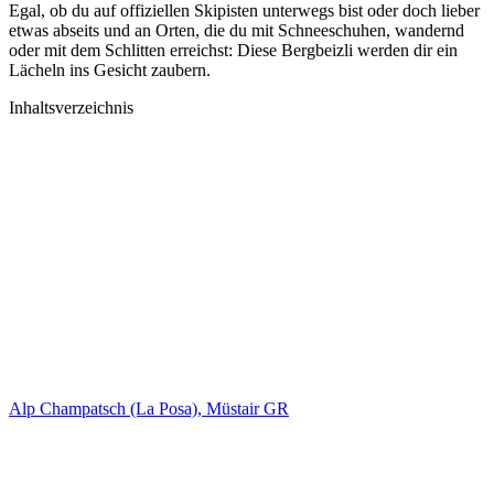
Egal, ob du auf offiziellen Skipisten unterwegs bist oder doch lieber
etwas abseits und an Orten, die du mit Schneeschuhen, wandernd
oder mit dem Schlitten erreichst: Diese Bergbeizli werden dir ein
Lächeln ins Gesicht zaubern.
Inhaltsverzeichnis
Alp Champatsch (La Posa), Müstair GR