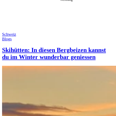
Schweiz
Blogs
Skihütten: In diesen Bergbeizen kannst
du im Winter wunderbar geniessen