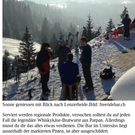
Sonne geniessen mit Blick nach Lenzerheide.
Bild: freeridebar.ch
Serviert werden regionale Produkte, versuchen solltest du auf jeden
Fall die legendäre Whiskykäse-Bratwurst aus Parpan. Allerdings
musst du dir das alles etwas verdienen. Die Bar im Untersäss liegt
ausserhalb der markierten Pisten, ist aber ausgeschildert.