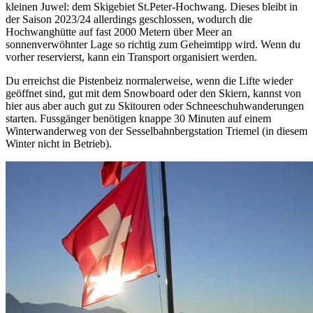
kleinen Juwel: dem Skigebiet St.Peter-Hochwang. Dieses bleibt in
der Saison 2023/24 allerdings geschlossen, wodurch die
Hochwanghütte auf fast 2000 Metern über Meer an
sonnenverwöhnter Lage so richtig zum Geheimtipp wird. Wenn du
vorher reservierst, kann ein Transport organisiert werden.
Du erreichst die Pistenbeiz normalerweise, wenn die Lifte wieder
geöffnet sind, gut mit dem Snowboard oder den Skiern, kannst von
hier aus aber auch gut zu Skitouren oder Schneeschuhwanderungen
starten. Fussgänger benötigen knappe 30 Minuten auf einem
Winterwanderweg von der Sesselbahnbergstation Triemel (in diesem
Winter nicht in Betrieb).