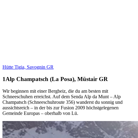
Hütte Tigia, Savognin GR
Alp Champatsch (La Posa), Müstair GR
Wir beginnen mit einer Bergbeiz, die du am besten mit
Schneeschuhen erreichst. Auf dem Senda Alp da Munt – Alp
Champatsch (Schneeschuhroute 356) wanderst du sonnig und
aussichtsreich – in der bis zur Fusion 2009 höchstgelegenen
Gemeinde Europas – oberhalb von Lü.