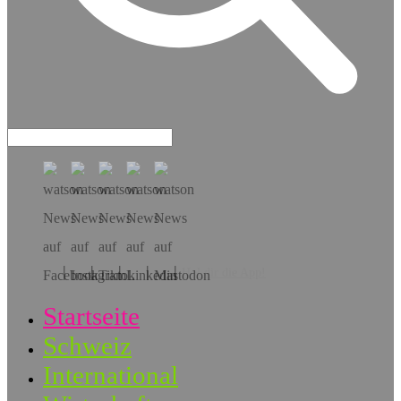
Hol dir die App!
Startseite
Schweiz
International