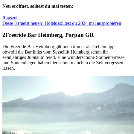
Neu eröffnet, solltest du mal testen:
Rauszeit
Diese 8 (meist neuen) Hotels solltest du 2024 mal ausprobieren
Freeride Bar Heimberg, Parpan GR
Die Freeride Bar Heimberg gilt noch immer als Geheimtipp –
obwohl die Bar links vom Sessellift Heimberg schon ihr
zehnjähriges Jubiläum feiert. Eine wunderschöne Sonnenterrasse
und Sonnenliegen haben hier schon manchen die Zeit vergessen
lassen.