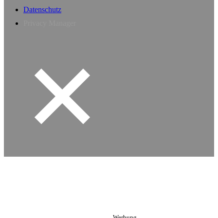
Datenschutz
Privacy Manager