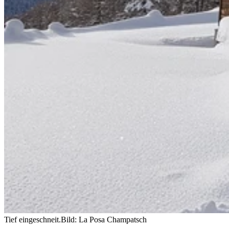
Tief eingeschneit.
Bild: La Posa Champatsch