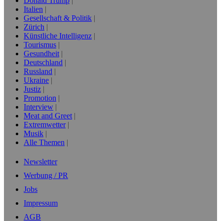
Donald Trump
Italien
Gesellschaft & Politik
Zürich
Künstliche Intelligenz
Tourismus
Gesundheit
Deutschland
Russland
Ukraine
Justiz
Promotion
Interview
Meat and Greet
Extremwetter
Musik
Alle Themen
Newsletter
Werbung / PR
Jobs
Impressum
AGB