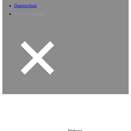
Datenschutz
Privacy Manager