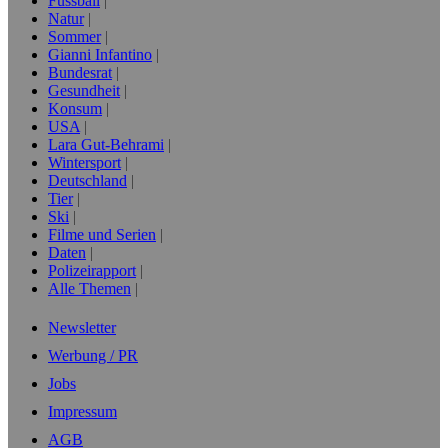
Fussball
Natur
Sommer
Gianni Infantino
Bundesrat
Gesundheit
Konsum
USA
Lara Gut-Behrami
Wintersport
Deutschland
Tier
Ski
Filme und Serien
Daten
Polizeirapport
Alle Themen
Newsletter
Werbung / PR
Jobs
Impressum
AGB