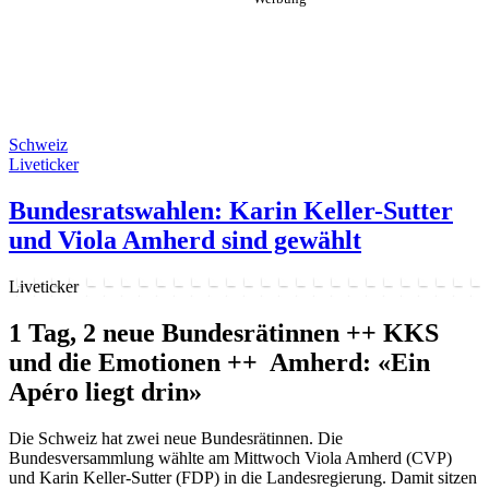
Schweiz
Liveticker
Bundesratswahlen: Karin Keller-Sutter
und Viola Amherd sind gewählt
Liveticker
1 Tag, 2 neue Bundesrätinnen ++ KKS
und die Emotionen ++ Amherd: «Ein
Apéro liegt drin»
Die Schweiz hat zwei neue Bundesrätinnen. Die
Bundesversammlung wählte am Mittwoch Viola Amherd (CVP)
und Karin Keller-Sutter (FDP) in die Landesregierung. Damit sitzen