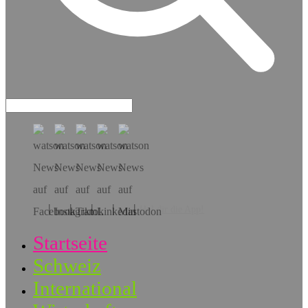
Hol dir die App!
Startseite
Schweiz
International