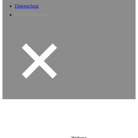
Datenschutz
Privacy Manager