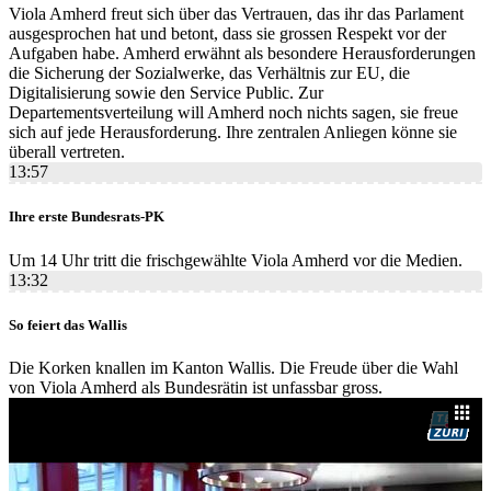
Viola Amherd freut sich über das Vertrauen, das ihr das Parlament
ausgesprochen hat und betont, dass sie grossen Respekt vor der
Aufgaben habe. Amherd erwähnt als besondere Herausforderungen
die Sicherung der Sozialwerke, das Verhältnis zur EU, die
Digitalisierung sowie den Service Public. Zur
Departementsverteilung will Amherd noch nichts sagen, sie freue
sich auf jede Herausforderung. Ihre zentralen Anliegen könne sie
überall vertreten.
13:57
Ihre erste Bundesrats-PK
Um 14 Uhr tritt die frischgewählte Viola Amherd vor die Medien.
13:32
So feiert das Wallis
Die Korken knallen im Kanton Wallis. Die Freude über die Wahl
von Viola Amherd als Bundesrätin ist unfassbar gross.​