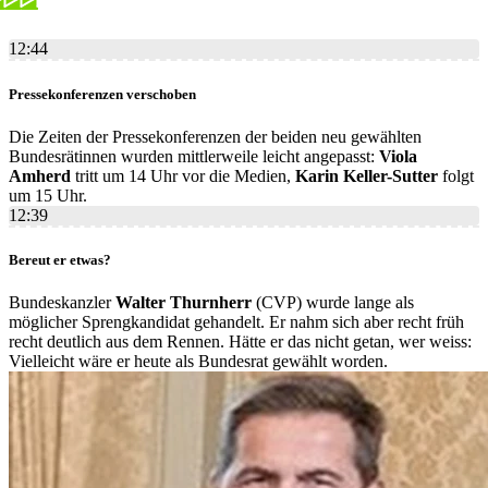
12:44
Pressekonferenzen verschoben
Die Zeiten der Pressekonferenzen der beiden neu gewählten
Bundesrätinnen wurden mittlerweile leicht angepasst:
Viola
Amherd
tritt um 14 Uhr vor die Medien,
Karin Keller-Sutter
folgt
um 15 Uhr.
12:39
Bereut er etwas?
Bundeskanzler
Walter Thurnherr
(CVP) wurde lange als
möglicher Sprengkandidat gehandelt. Er nahm sich aber recht früh
recht deutlich aus dem Rennen. Hätte er das nicht getan, wer weiss:
Vielleicht wäre er heute als Bundesrat gewählt worden.