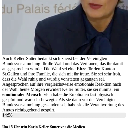
Auch Keller-Sutter bedankt sich zuerst bei der Vereinigten
Bundesversammlung für die Wahl und das Vertrauen, das ihr damit
ausgesprochen wurde. Die Wahl sei eine
Ehre
für den Kanton
St.Gallen und ihre Familie, die sich mit ihr freue. Sie sei sehr froh,
dass die Wahl ruhig und würdig vonstatten gegangen sei.
Angesprochen auf ihre vergleichsweise emotionale Reaktion nach
der Wahl heute Morgen erwidert Keller-Sutter, sie sei nunmal ein
emotionaler Mensch
: «Ich habe die Emotionen fast physisch
gespürt und war sehr bewegt.» Als sie dann vor der Vereinigten
Bundesversammlung gestanden sei, habe sie die Verantwortung des
Amtes richtiggehend gespürt.
14:58
Um 15 Uhr tritt Karin Keller-Sutter vor die Medien