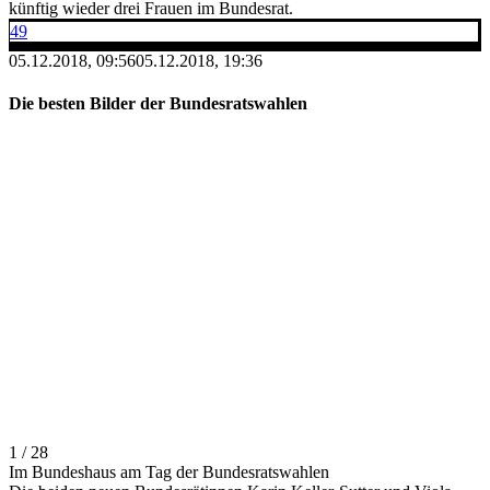
künftig wieder drei Frauen im Bundesrat.
49
05.12.2018, 09:56
05.12.2018, 19:36
Die besten Bilder der Bundesratswahlen
1 / 28
Im Bundeshaus am Tag der Bundesratswahlen