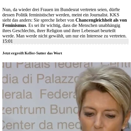
Nun, da wieder drei Frauen im Bundesrat vertreten seien, dürfte
dessen Politik feministischer werden, meint ein Journalist. KKS
sieht das anders: Sie spreche lieber von
Chancengleichheit als von
Feminismus
. Es sei ihr wichtig, dass die Menschen unabhängig
ihres Geschlechts, ihrer Religion und ihrer Lebensart beurteilt
werde. Man werde nicht gewählt, um nur ein Interesse zu vertreten.
15:01
Jetzt ergreift Keller-Sutter das Wort