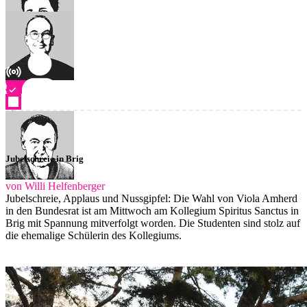
Jubelschreie in Brig
von Willi Helfenberger
Jubelschreie, Applaus und Nussgipfel: Die Wahl von Viola Amherd
in den Bundesrat ist am Mittwoch am Kollegium Spiritus Sanctus in
Brig mit Spannung mitverfolgt worden. Die Studenten sind stolz auf
die ehemalige Schülerin des Kollegiums.