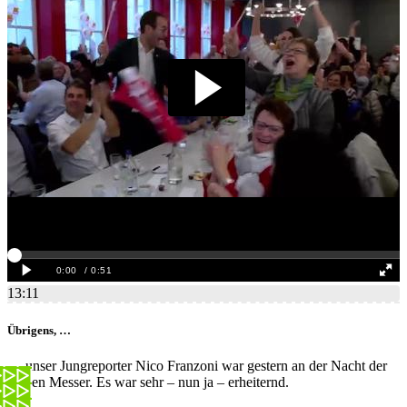
13:11
Übrigens, …
… unser Jungreporter Nico Franzoni war gestern an der Nacht der
langen Messer. Es war sehr – nun ja – erheiternd.