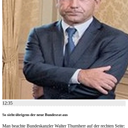
12:35
So sieht übrigens der neue Bundesrat aus
Man beachte Bundeskanzler Walter Thurnherr auf der rechten Seite: