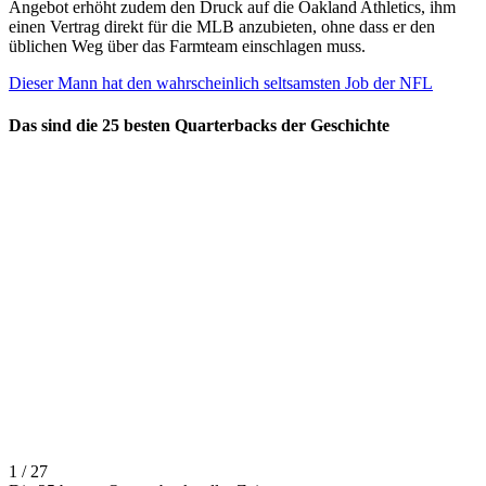
Angebot erhöht zudem den Druck auf die Oakland Athletics, ihm
einen Vertrag direkt für die MLB anzubieten, ohne dass er den
üblichen Weg über das Farmteam einschlagen muss.
Dieser Mann hat den wahrscheinlich seltsamsten Job der NFL
Das sind die 25 besten Quarterbacks der Geschichte
1 / 27