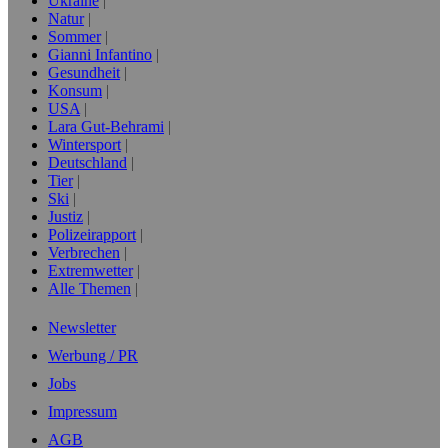
Ukraine
Natur
Sommer
Gianni Infantino
Gesundheit
Konsum
USA
Lara Gut-Behrami
Wintersport
Deutschland
Tier
Ski
Justiz
Polizeirapport
Verbrechen
Extremwetter
Alle Themen
Newsletter
Werbung / PR
Jobs
Impressum
AGB