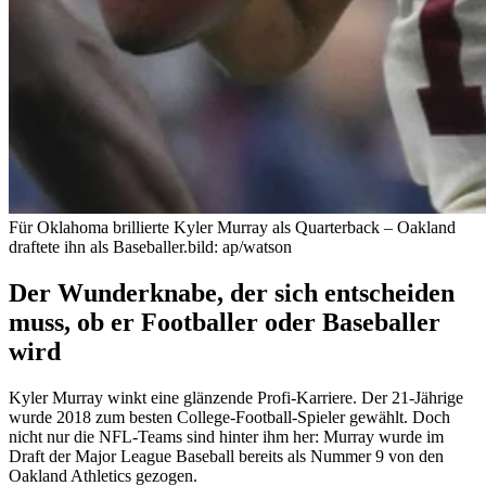
Für Oklahoma brillierte Kyler Murray als Quarterback – Oakland
draftete ihn als Baseballer.
bild: ap/watson
Der Wunderknabe, der sich entscheiden
muss, ob er Footballer oder Baseballer
wird
Kyler Murray winkt eine glänzende Profi-Karriere. Der 21-Jährige
wurde 2018 zum besten College-Football-Spieler gewählt. Doch
nicht nur die NFL-Teams sind hinter ihm her: Murray wurde im
Draft der Major League Baseball bereits als Nummer 9 von den
Oakland Athletics gezogen.