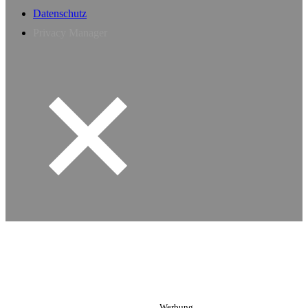
Datenschutz
Privacy Manager