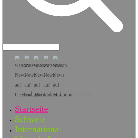
Hol dir die App!
Startseite
Schweiz
International