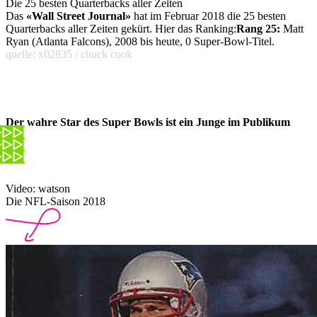
Die 25 besten Quarterbacks aller Zeiten
Das
«Wall Street Journal»
hat im Februar 2018 die 25 besten
Quarterbacks aller Zeiten gekürt. Hier das Ranking:
Rang 25:
Matt
Ryan (Atlanta Falcons), 2008 bis heute, 0 Super-Bowl-Titel.
quelle: x02835 / chuck cook
Der wahre Star des Super Bowls ist ein Junge im Publikum
Video: watson
Die NFL-Saison 2018