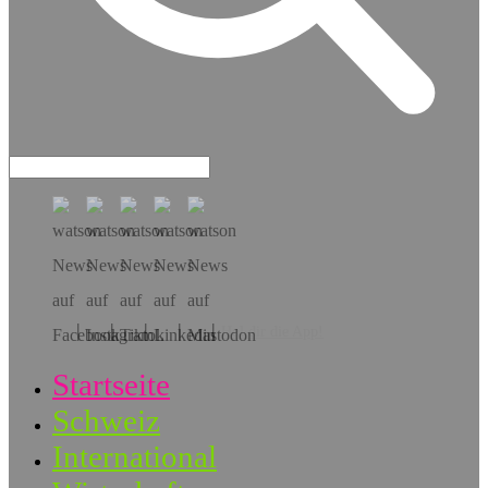
Hol dir die App!
Startseite
Schweiz
International