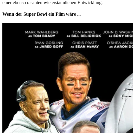
einer ebenso rasanten wie erstaunlichen Entwicklung.
Wenn der Super Bowl ein Film wäre ...