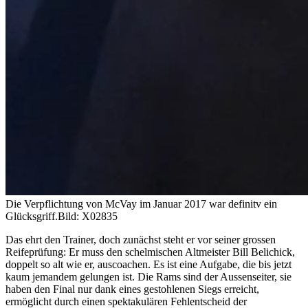
Die Verpflichtung von McVay im Januar 2017 war definitv ein
Glücksgriff.
Bild: X02835
Das ehrt den Trainer, doch zunächst steht er vor seiner grossen
Reifeprüfung: Er muss den schelmischen Altmeister Bill Belichick,
doppelt so alt wie er, auscoachen. Es ist eine Aufgabe, die bis jetzt
kaum jemandem gelungen ist. Die Rams sind der Aussenseiter, sie
haben den Final nur dank eines gestohlenen Siegs erreicht,
ermöglicht durch einen spektakulären Fehlentscheid der