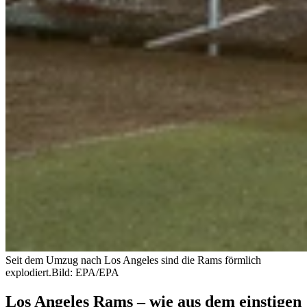
Seit dem Umzug nach Los Angeles sind die Rams förmlich
explodiert.
Bild: EPA/EPA
Los Angeles Rams – wie aus dem einstigen