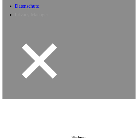
Datenschutz
Privacy Manager