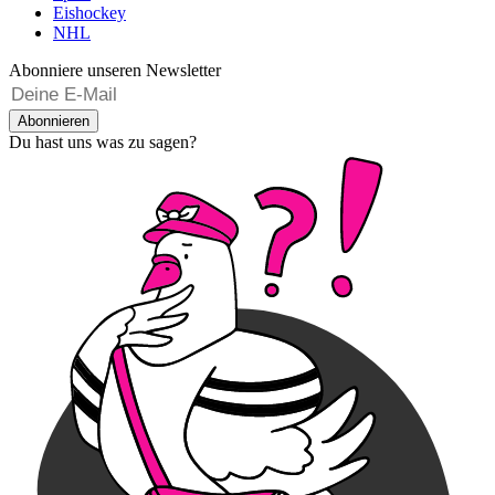
Eishockey
NHL
Abonniere unseren Newsletter
Abonnieren
Du hast uns was zu sagen?