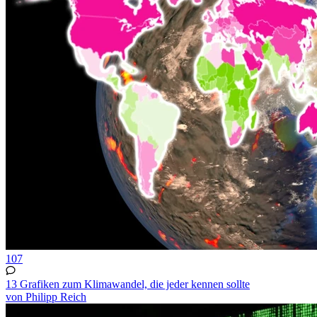
107
13 Grafiken zum Klimawandel, die jeder kennen sollte
von Philipp Reich