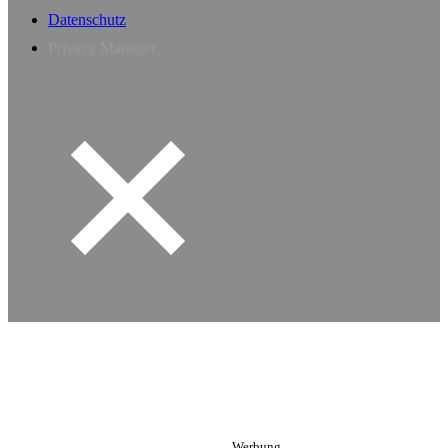
Datenschutz
Privacy Manager