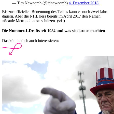
— Tim Newcomb (@tdnewcomb)
4. Dezember 2018
Bis zur offiziellen Benennung des Teams kann es noch zwei Jahre
dauern. Aber die NHL liess bereits im April 2017 den Namen
«Seattle Metropolitans» schützen. (sda)
Die Nummer-1-Drafts seit 1984 und was sie daraus machten
Das könnte dich auch interessieren: