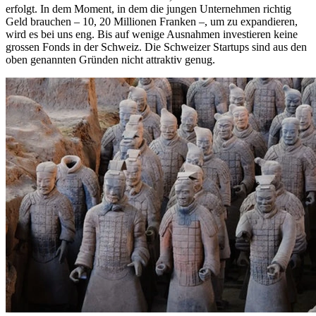
erfolgt. In dem Moment, in dem die jungen Unternehmen richtig
Geld brauchen – 10, 20 Millionen Franken –, um zu expandieren,
wird es bei uns eng. Bis auf wenige Ausnahmen investieren keine
grossen Fonds in der Schweiz. Die Schweizer Startups sind aus den
oben genannten Gründen nicht attraktiv genug.