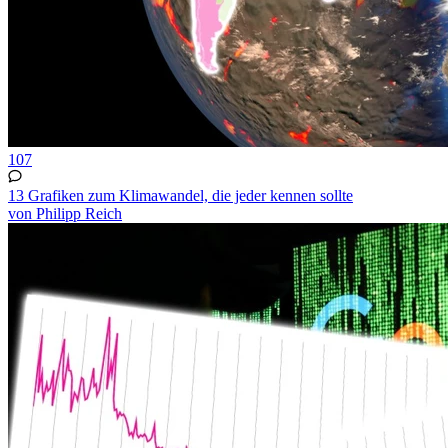
107
13 Grafiken zum Klimawandel, die jeder kennen sollte
von Philipp Reich