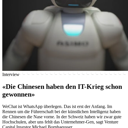
Interview
«Die Chinesen haben den IT-Krieg schon
gewonnen»
WeChat ist WhatsApp überlegen. Das ist erst der Anfang. Im
Rennen um die Führerschaft bei der künstlichen Intelligenz haben
die Chinesen die Nase vorne. In der Schweiz haben wir zwar gute
Hochschulen, aber uns fehlt das Unternehmer-Gen, sagt Venture
Capital Investor Michael Bornhaeusser.