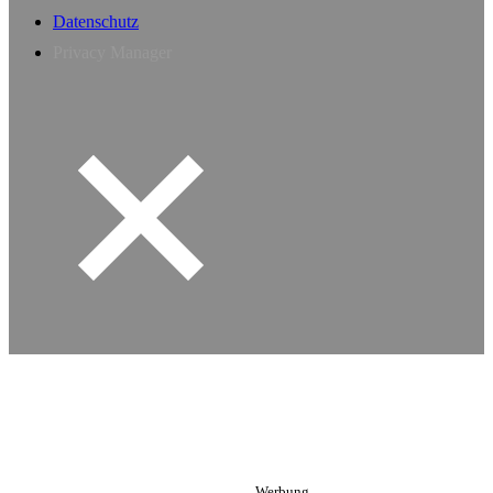
Datenschutz
Privacy Manager