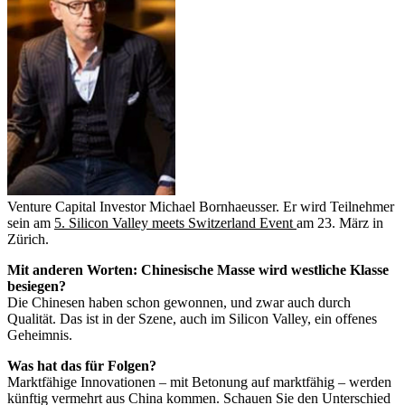
Venture Capital Investor Michael Bornhaeusser. Er wird Teilnehmer
sein am
5. Silicon Valley meets Switzerland Event
am 23. März in
Zürich.
Mit anderen Worten: Chinesische Masse wird westliche Klasse
besiegen?
Die Chinesen haben schon gewonnen, und zwar auch durch
Qualität. Das ist in der Szene, auch im Silicon Valley, ein offenes
Geheimnis.
Was hat das für Folgen?
Marktfähige Innovationen – mit Betonung auf marktfähig – werden
künftig vermehrt aus China kommen. Schauen Sie den Unterschied