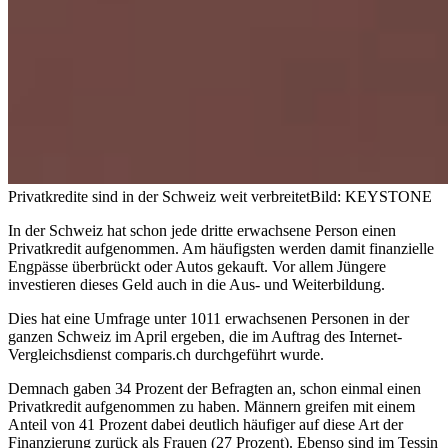
Privatkredite sind in der Schweiz weit verbreitet
Bild: KEYSTONE
In der Schweiz hat schon jede dritte erwachsene Person einen
Privatkredit aufgenommen. Am häufigsten werden damit finanzielle
Engpässe überbrückt oder Autos gekauft. Vor allem Jüngere
investieren dieses Geld auch in die Aus- und Weiterbildung.
Dies hat eine Umfrage unter 1011 erwachsenen Personen in der
ganzen Schweiz im April ergeben, die im Auftrag des Internet-
Vergleichsdienst comparis.ch durchgeführt wurde.
Demnach gaben 34 Prozent der Befragten an, schon einmal einen
Privatkredit aufgenommen zu haben. Männern greifen mit einem
Anteil von 41 Prozent dabei deutlich häufiger auf diese Art der
Finanzierung zurück als Frauen (27 Prozent). Ebenso sind im Tessin