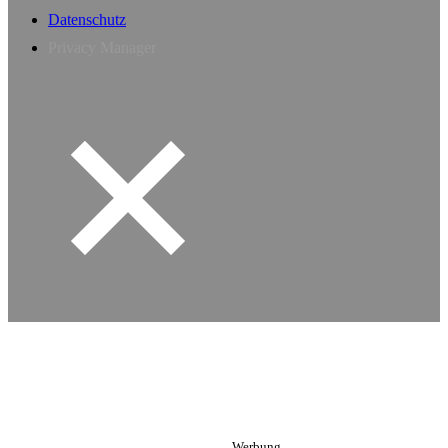
Datenschutz
Privacy Manager