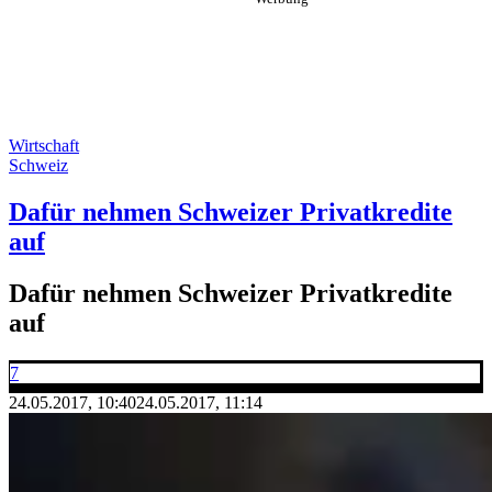
Wirtschaft
Schweiz
Dafür nehmen Schweizer Privatkredite
auf
Dafür nehmen Schweizer Privatkredite
auf
7
24.05.2017, 10:40
24.05.2017, 11:14