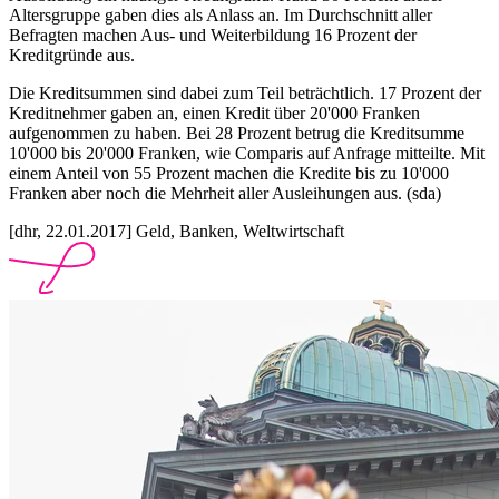
Altersgruppe gaben dies als Anlass an. Im Durchschnitt aller
Befragten machen Aus- und Weiterbildung 16 Prozent der
Kreditgründe aus.
Die Kreditsummen sind dabei zum Teil beträchtlich. 17 Prozent der
Kreditnehmer gaben an, einen Kredit über 20'000 Franken
aufgenommen zu haben. Bei 28 Prozent betrug die Kreditsumme
10'000 bis 20'000 Franken, wie Comparis auf Anfrage mitteilte. Mit
einem Anteil von 55 Prozent machen die Kredite bis zu 10'000
Franken aber noch die Mehrheit aller Ausleihungen aus. (sda)
[dhr, 22.01.2017] Geld, Banken, Weltwirtschaft