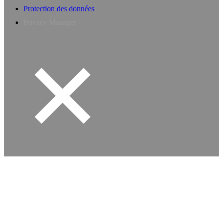
Protection des données
Privacy Manager