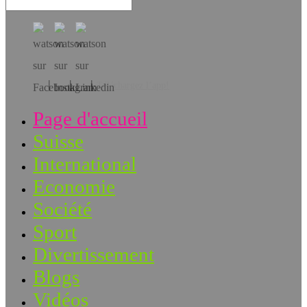
Téléchargez l’app!
Page d'accueil
Suisse
International
Economie
Société
Sport
Divertissement
Blogs
Vidéos