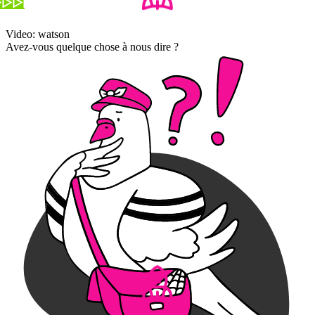
Video: watson
Avez-vous quelque chose à nous dire ?