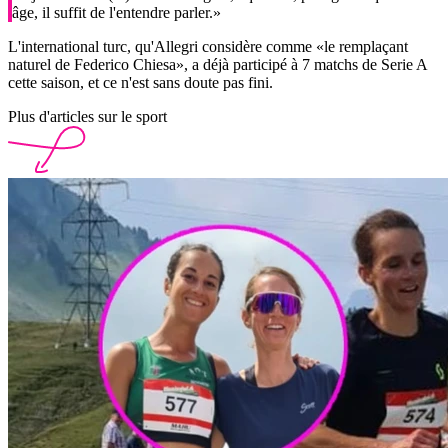
âge, il suffit de l'entendre parler.»
L'international turc, qu'Allegri considère comme «le remplaçant
naturel de Federico Chiesa», a déjà participé à 7 matchs de Serie A
cette saison, et ce n'est sans doute pas fini.
Plus d'articles sur le sport