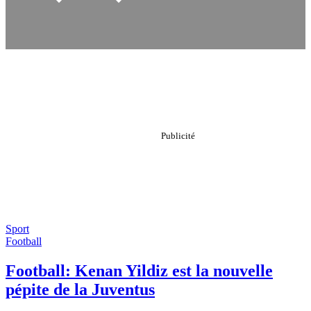
Sport
Football
Football: Kenan Yildiz est la nouvelle
pépite de la Juventus