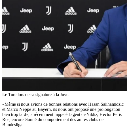
Le Turc lors de sa signature à la Juve.
«Même si nous avions de bonnes relations avec Hasan Salihamidzic
et Marco Neppe au Bayern, ils nous ont proposé une prolongation
bien trop tard», a récemment rappelé l'agent de Yildiz, Hector Peris
Ros, encore étonné du comportement des autres clubs de
Bundesliga.