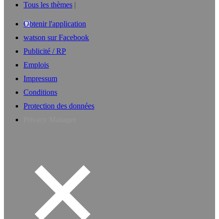
Tous les thèmes
Obtenir l'application
watson sur Facebook
Publicité / RP
Emplois
Impressum
Conditions
Protection des données
Privacy Manager