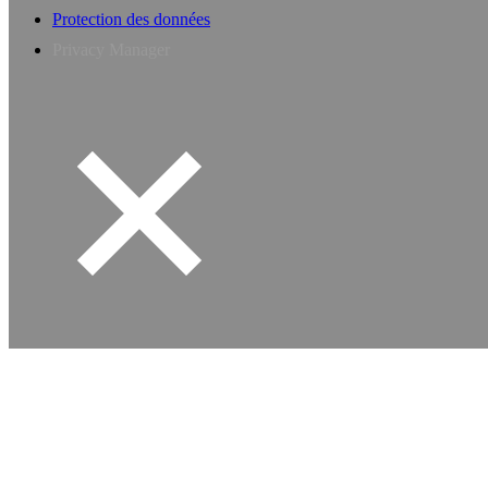
Protection des données
Privacy Manager