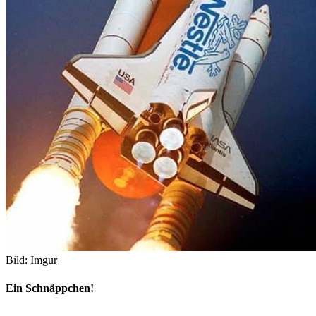
Bild:
Imgur
Ein Schnäppchen!