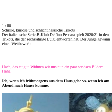
1 / 80
Schrille, kuriose und schlicht hässliche Trikots
Der italienische Serie-B-Klub Delfino Pescara spielt 2020/21 in den
Trikots, die der sechsjährige Luigi entworfen hat. Der Junge gewann
einen Wettbewerb.
Hach, das tat gut. Widmen wir uns nun ein paar seriösen Bildern.
Haha.
Ich, wenn ich frühmorgens aus dem Haus gehe vs. wenn ich am
Abend nach Hause komme.