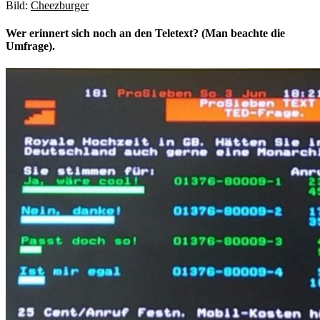
Bild:
Cheezburger
Wer erinnert sich noch an den Teletext? (Man beachte die
Umfrage).