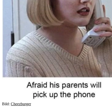
Bild:
Cheezburger