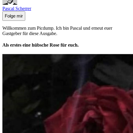
Pascal Scherrer
Folge mir
Willkommen zum Picdump. Ich bin Pascal und erneut euer
Gastgeber für diese Ausgabe.
Als erstes eine hübsche Rose für euch.