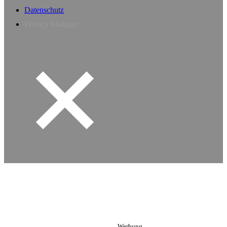
Datenschutz
Privacy Manager