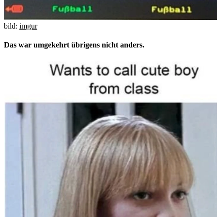
bild:
imgur
Das war umgekehrt übrigens nicht anders.