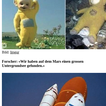
Bild:
Imgur
Forscher: «Wir haben auf dem Mars einen grossen
Untergrundsee gefunden.»