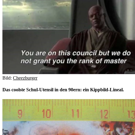
Bild:
Cheezburger
Das coolste Schul-Utensil in den 90ern: ein Kippbild-Lineal.