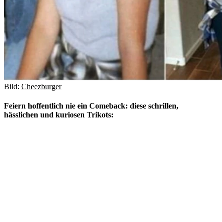
Bild:
Cheezburger
Feiern hoffentlich nie ein Comeback: diese schrillen,
hässlichen und kuriosen Trikots: