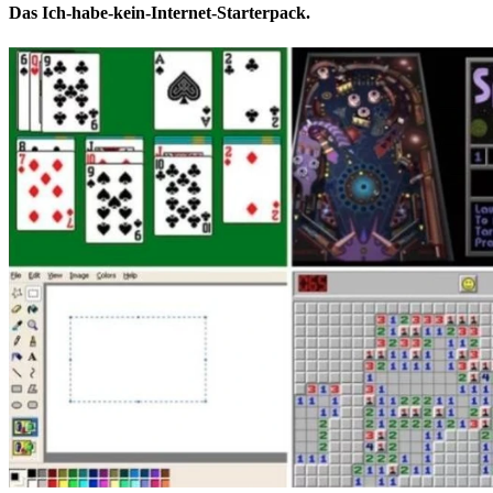
Das Ich-habe-kein-Internet-Starterpack.