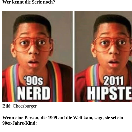
Wer kennt die Serie noch?
Bild:
Cheezburger
Wenn eine Person, die 1999 auf die Welt kam, sagt, sie sei ein
90er-Jahre-Kind: