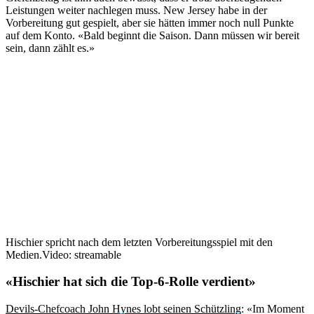
Leistungen weiter nachlegen muss. New Jersey habe in der
Vorbereitung gut gespielt, aber sie hätten immer noch null Punkte
auf dem Konto. «Bald beginnt die Saison. Dann müssen wir bereit
sein, dann zählt es.»
Hischier spricht nach dem letzten Vorbereitungsspiel mit den
Medien.
Video: streamable
«Hischier hat sich die Top-6-Rolle verdient»
Devils-Chefcoach John Hynes lobt seinen Schützling
: «Im Moment