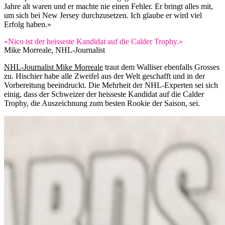
Jahre alt waren und er machte nie einen Fehler. Er bringt alles mit,
um sich bei New Jersey durchzusetzen. Ich glaube er wird viel
Erfolg haben.»
«Nico ist der heisseste Kandidat auf die Calder Trophy.»
Mike Morreale, NHL-Journalist
NHL-Journalist Mike Morreale
traut dem Walliser ebenfalls Grosses
zu. Hischier habe alle Zweifel aus der Welt geschafft und in der
Vorbereitung beeindruckt. Die Mehrheit der NHL-Experten sei sich
einig, dass der Schweizer der heisseste Kandidat auf die Calder
Trophy, die Auszeichnung zum besten Rookie der Saison, sei.