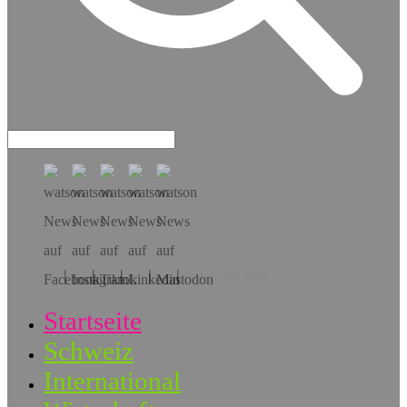
Hol dir die App!
Startseite
Schweiz
International