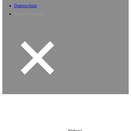
Datenschutz
Privacy Manager