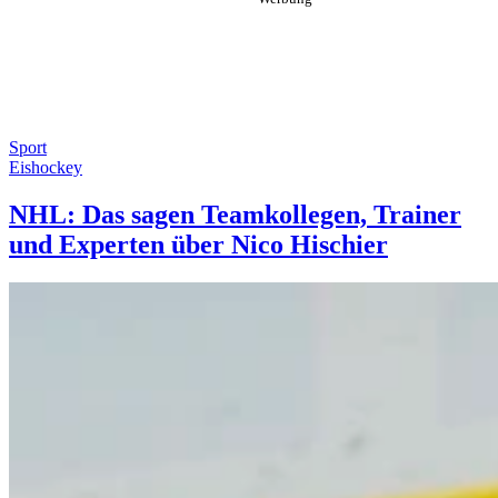
Sport
Eishockey
NHL: Das sagen Teamkollegen, Trainer
und Experten über Nico Hischier