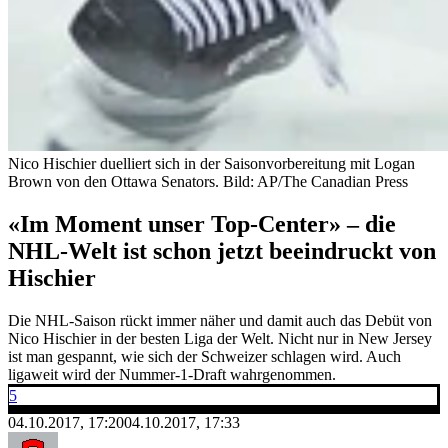
Nico Hischier duelliert sich in der Saisonvorbereitung mit Logan
Brown von den Ottawa Senators.
Bild: AP/The Canadian Press
«Im Moment unser Top-Center» – die
NHL-Welt ist schon jetzt beeindruckt von
Hischier
Die NHL-Saison rückt immer näher und damit auch das Debüt von
Nico Hischier in der besten Liga der Welt. Nicht nur in New Jersey
ist man gespannt, wie sich der Schweizer schlagen wird. Auch
ligaweit wird der Nummer-1-Draft wahrgenommen.
5
04.10.2017, 17:20
04.10.2017, 17:33