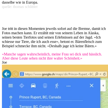
dasselbe wie in Europa.
quelle: thomas schlittler
Joe tritt in diesen Momenten jeweils sofort auf die Bremse, damit ich
Fotos machen kann. Er erzählt mir von seinem Leben in Alaska,
seinen besten Tierfotos und seinen Erlebnissen auf der Jagd. «Ich
schiesse nur Tiere, die ich auch esse», betont er. Bärenfleisch zum
Beispiel schmecke ihm nicht. «Deshalb jage ich keine Bären.»
«Manche sagen wahrscheinlich, meine Frau sei dick und hässlich.
Aber diese Leute sehen nicht ihre wahre Schönheit.»
Joe