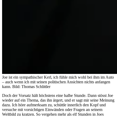
Joe ist ein sympathischer Kerl, ich fühle mich wohl bei ihm im Auto
– auch wenn ich mit seinen politischen Ansichten nichts anfangen
kann.
Bild: Thomas Schlittler
Doch der Vorsatz hält höchstens eine halbe Stunde. Dann stösst Joe
wieder auf ein Thema, das ihn ärgert, und er sagt mir seine Meinung
dazu. Ich höre aufmerksam zu, schüttle innerlich den Kopf und
versuche mit vorsichtigen Einwänden oder Fragen an seinem
Weltbild zu kratzen. So vergehen mehr als elf Stunden in Joes