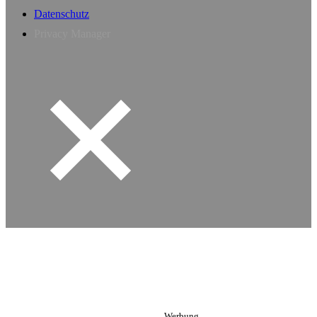
Datenschutz
Privacy Manager