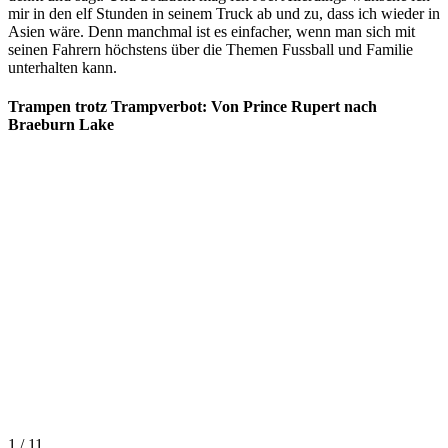
mir in den elf Stunden in seinem Truck ab und zu, dass ich wieder in
Asien wäre. Denn manchmal ist es einfacher, wenn man sich mit
seinen Fahrern höchstens über die Themen Fussball und Familie
unterhalten kann.
Trampen trotz Trampverbot: Von Prince Rupert nach
Braeburn Lake
1 / 11