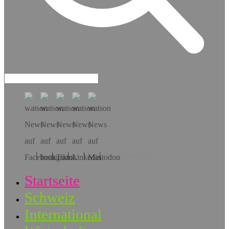
Hol dir die App!
Startseite
Schweiz
International