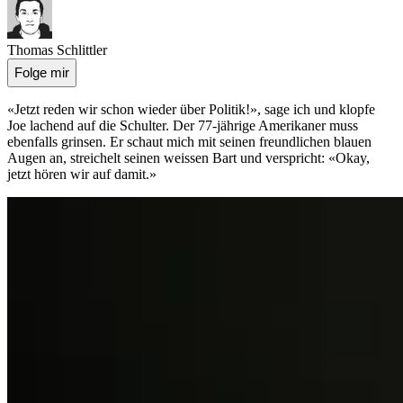
Thomas Schlittler
Folge mir
«Jetzt reden wir schon wieder über Politik!», sage ich und klopfe
Joe lachend auf die Schulter. Der 77-jährige Amerikaner muss
ebenfalls grinsen. Er schaut mich mit seinen freundlichen blauen
Augen an, streichelt seinen weissen Bart und verspricht: «Okay,
jetzt hören wir auf damit.»