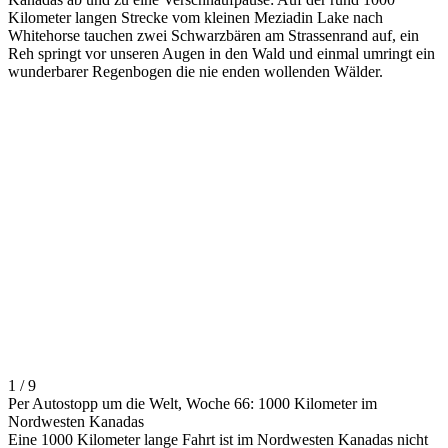
Kilometer langen Strecke vom kleinen Meziadin Lake nach
Whitehorse tauchen zwei Schwarzbären am Strassenrand auf, ein
Reh springt vor unseren Augen in den Wald und einmal umringt ein
wunderbarer Regenbogen die nie enden wollenden Wälder.
1 / 9
Per Autostopp um die Welt, Woche 66: 1000 Kilometer im
Nordwesten Kanadas
Eine 1000 Kilometer lange Fahrt ist im Nordwesten Kanadas nicht