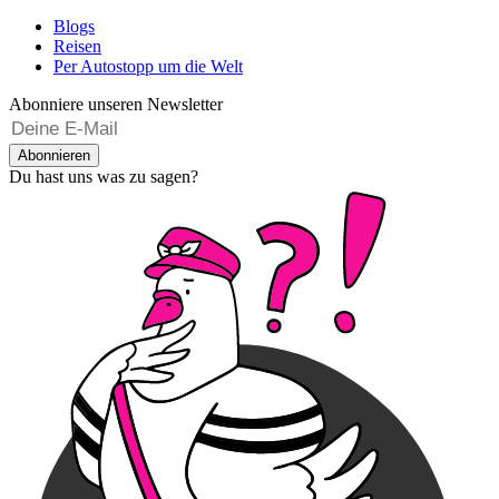
Blogs
Reisen
Per Autostopp um die Welt
Abonniere unseren Newsletter
Abonnieren
Du hast uns was zu sagen?