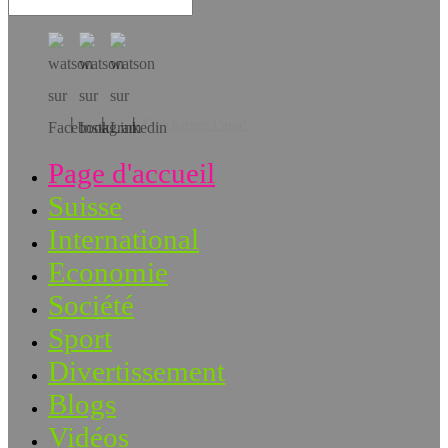
Téléchargez l’app!
Page d'accueil
Suisse
International
Economie
Société
Sport
Divertissement
Blogs
Vidéos