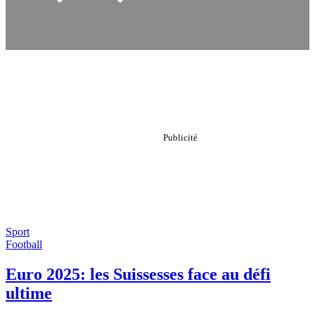
Sport
Football
Euro 2025: les Suissesses face au défi
ultime