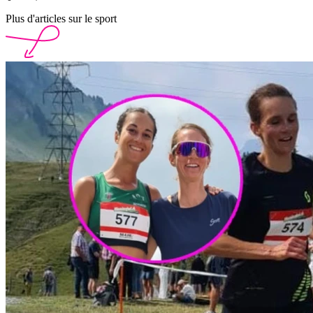
Plus d'articles sur le sport