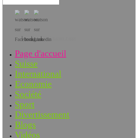
Téléchargez l’app!
Page d'accueil
Suisse
International
Economie
Société
Sport
Divertissement
Blogs
Vidéos