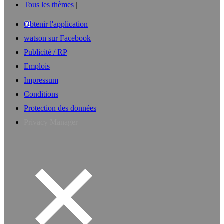
Tous les thèmes
Obtenir l'application
watson sur Facebook
Publicité / RP
Emplois
Impressum
Conditions
Protection des données
Privacy Manager