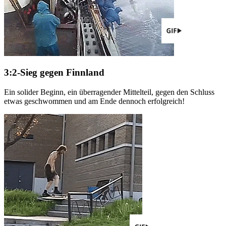
3:2-Sieg gegen Finnland
Ein solider Beginn, ein überragender Mittelteil, gegen den Schluss
etwas geschwommen und am Ende dennoch erfolgreich!