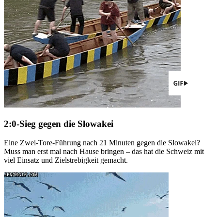
2:0-Sieg gegen die Slowakei
Eine Zwei-Tore-Führung nach 21 Minuten gegen die Slowakei?
Muss man erst mal nach Hause bringen – das hat die Schweiz mit
viel Einsatz und Zielstrebigkeit gemacht.