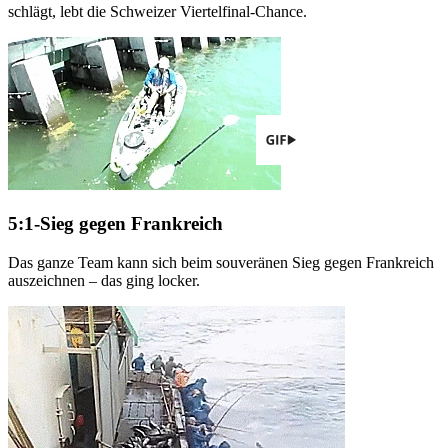
schlägt, lebt die Schweizer Viertelfinal-Chance.
5:1-Sieg gegen Frankreich
Das ganze Team kann sich beim souveränen Sieg gegen Frankreich
auszeichnen – das ging locker.