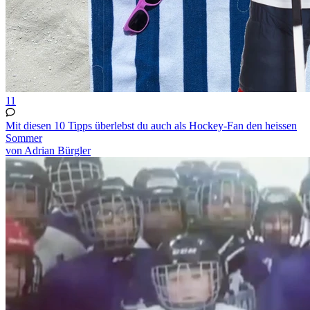
11
Mit diesen 10 Tipps überlebst du auch als Hockey-Fan den heissen
Sommer
von Adrian Bürgler