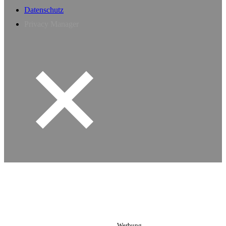
Datenschutz
Privacy Manager