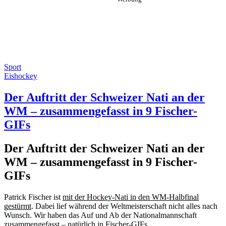
Sport
Eishockey
Der Auftritt der Schweizer Nati an der
WM – zusammengefasst in 9 Fischer-
GIFs
Der Auftritt der Schweizer Nati an der
WM – zusammengefasst in 9 Fischer-
GIFs
Patrick Fischer ist
mit der Hockey-Nati in den WM-Halbfinal
gestürmt
. Dabei lief während der Weltmeisterschaft nicht alles nach
Wunsch. Wir haben das Auf und Ab der Nationalmannschaft
zusammengefasst – natürlich in Fischer-GIFs.