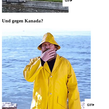
Und gegen Kanada?