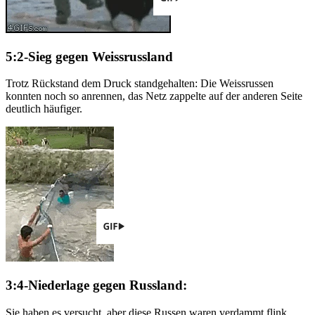
5:2-Sieg gegen Weissrussland
Trotz Rückstand dem Druck standgehalten: Die Weissrussen
konnten noch so anrennen, das Netz zappelte auf der anderen Seite
deutlich häufiger.
3:4-Niederlage gegen Russland:
Sie haben es versucht, aber diese Russen waren verdammt flink.