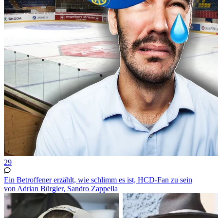
29
Ein Betroffener erzählt, wie schlimm es ist, HCD-Fan zu sein
von Adrian Bürgler, Sandro Zappella