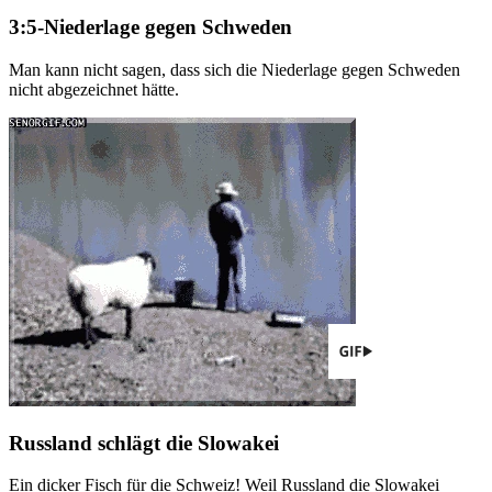
3:5-Niederlage gegen Schweden
Man kann nicht sagen, dass sich die Niederlage gegen Schweden
nicht abgezeichnet hätte.
Russland schlägt die Slowakei
Ein dicker Fisch für die Schweiz! Weil Russland die Slowakei