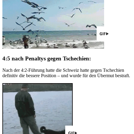
4:5 nach Penaltys gegen Tschechien:
Nach der 4:2-Führung hatte die Schweiz hatte gegen Tschechien
definitiv die bessere Position – und wurde für den Übermut bestraft.