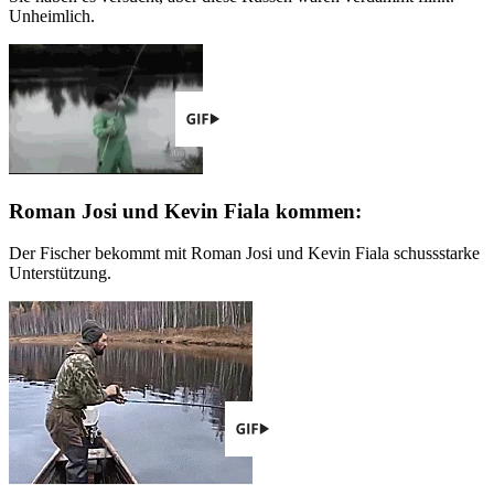
Unheimlich.
Roman Josi und Kevin Fiala kommen:
Der Fischer bekommt mit Roman Josi und Kevin Fiala schussstarke
Unterstützung.