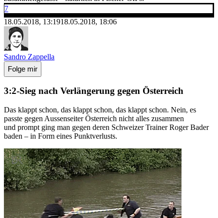
7
18.05.2018, 13:19
18.05.2018, 18:06
Sandro Zappella
Folge mir
3:2-Sieg nach Verlängerung gegen Österreich
Das klappt schon, das klappt schon, das klappt schon. Nein, es
passte gegen Aussenseiter Österreich nicht alles zusammen
und prompt ging man gegen deren Schweizer Trainer Roger Bader
baden – in Form eines Punktverlusts.