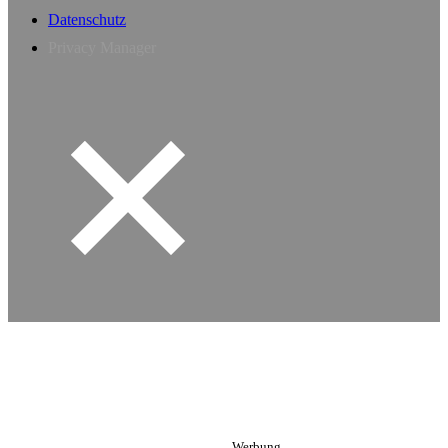
Datenschutz
Privacy Manager