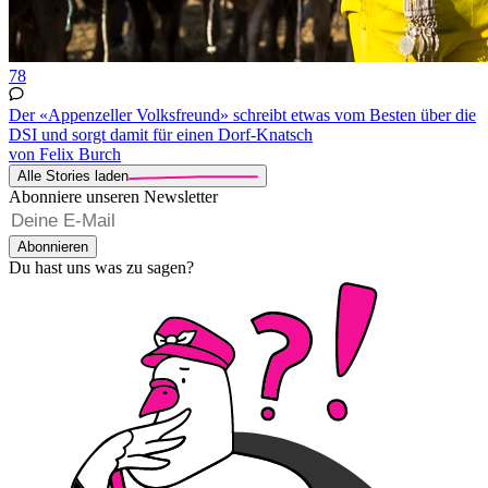
78
Der «Appenzeller Volksfreund» schreibt etwas vom Besten über die
DSI und sorgt damit für einen Dorf-Knatsch
von Felix Burch
Alle Stories laden
Abonniere unseren Newsletter
Abonnieren
Du hast uns was zu sagen?