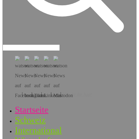
Hol dir die App!
Startseite
Schweiz
International