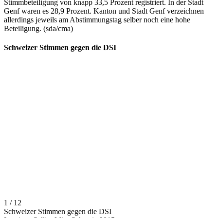
Stimmbeteiligung von knapp 33,5 Prozent registriert. In der Stadt
Genf waren es 28,9 Prozent. Kanton und Stadt Genf verzeichnen
allerdings jeweils am Abstimmungstag selber noch eine hohe
Beteiligung. (sda/cma)
Schweizer Stimmen gegen die DSI
1 / 12
Schweizer Stimmen gegen die DSI