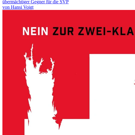
übermächtiger Gegner für die SVP
von Hansi Voigt