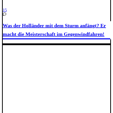
15
Was der Holländer mit dem Sturm anfängt? Er
macht die Meisterschaft im Gegenwindfahren!