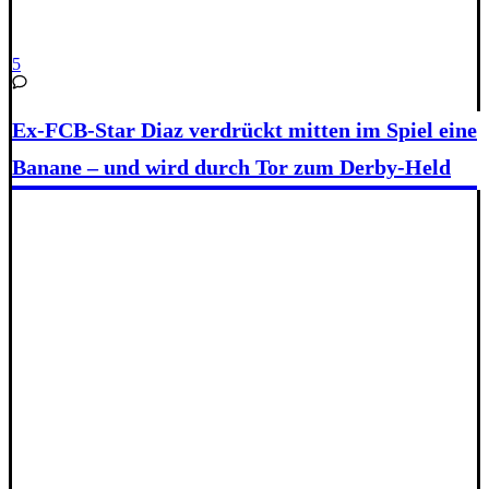
5
Ex-FCB-Star Diaz verdrückt mitten im Spiel eine
Banane – und wird durch Tor zum Derby-Held