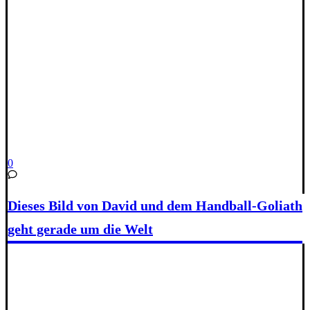
0
Dieses Bild von David und dem Handball-Goliath
geht gerade um die Welt