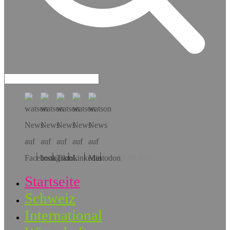
Hol dir die App!
Startseite
Schweiz
International