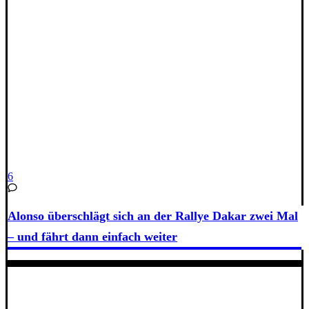
6
Alonso überschlägt sich an der Rallye Dakar zwei Mal
– und fährt dann einfach weiter