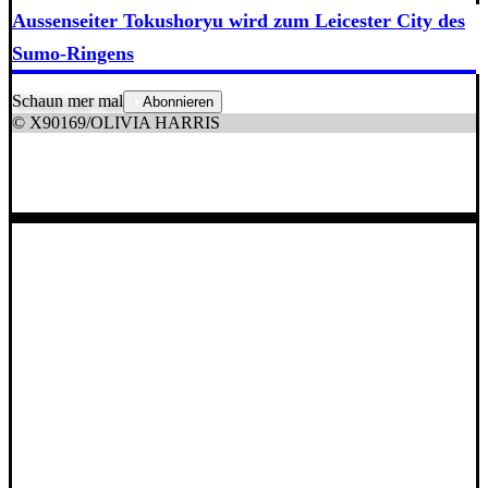
Aussenseiter Tokushoryu wird zum Leicester City des
Sumo-Ringens
Schaun mer mal
Abonnieren
© X90169/OLIVIA HARRIS