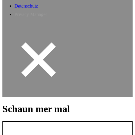
Datenschutz
Privacy Manager
Schaun mer mal