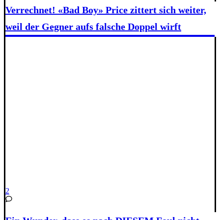
Verrechnet! «Bad Boy» Price zittert sich weiter,
weil der Gegner aufs falsche Doppel wirft
2