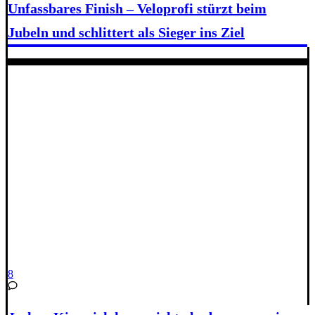
Unfassbares Finish – Veloprofi stürzt beim
Jubeln und schlittert als Sieger ins Ziel
8