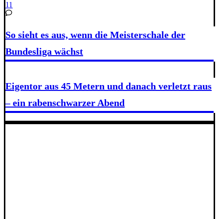
11
So sieht es aus, wenn die Meisterschale der
Bundesliga wächst
Eigentor aus 45 Metern und danach verletzt raus
– ein rabenschwarzer Abend