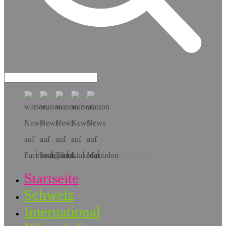
Hol dir die App!
Startseite
Schweiz
International