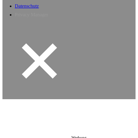
Datenschutz
Privacy Manager