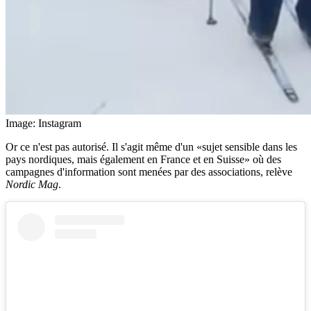
Image: Instagram
Or ce n'est pas autorisé. Il s'agit même d'un «sujet sensible dans les
pays nordiques, mais également en France et en Suisse» où des
campagnes d'information sont menées par des associations, relève
Nordic Mag
.