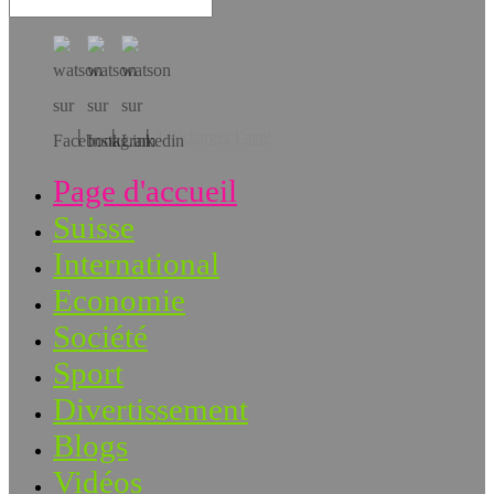
Téléchargez l’app!
Page d'accueil
Suisse
International
Economie
Société
Sport
Divertissement
Blogs
Vidéos