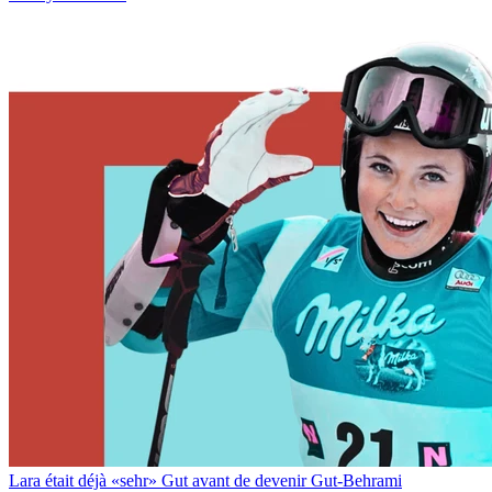
Lara était déjà «sehr» Gut avant de devenir Gut-Behrami