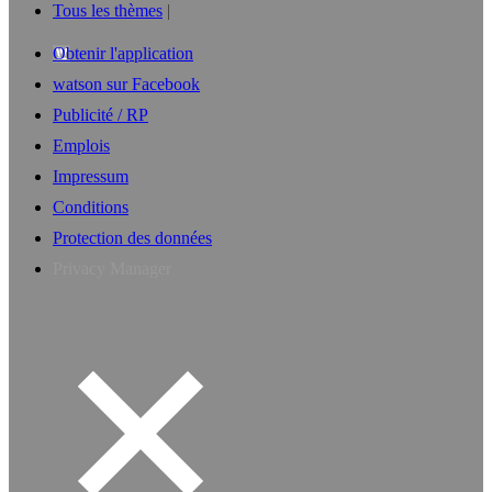
Tous les thèmes
Obtenir l'application
watson sur Facebook
Publicité / RP
Emplois
Impressum
Conditions
Protection des données
Privacy Manager