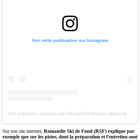
Voir cette publication sur Instagram
Une publication partagée par Georgina Rodríguez (@georginagio)
Sur son site internet,
Romandie Ski de Fond (RSF) explique par
exemple que sur les pistes, dont la préparation et l'entretien sont