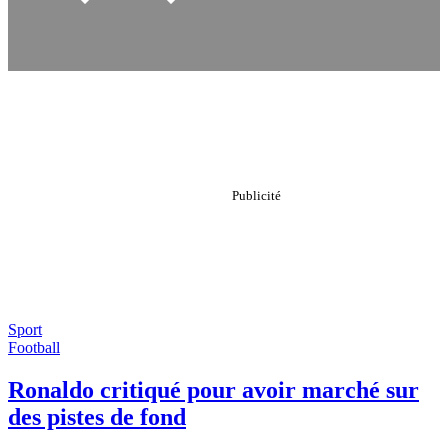
Sport
Football
Ronaldo critiqué pour avoir marché sur
des pistes de fond