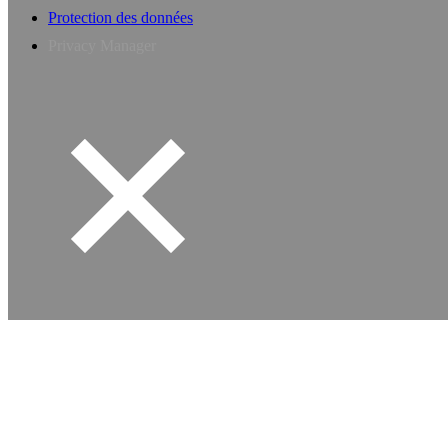
Protection des données
Privacy Manager