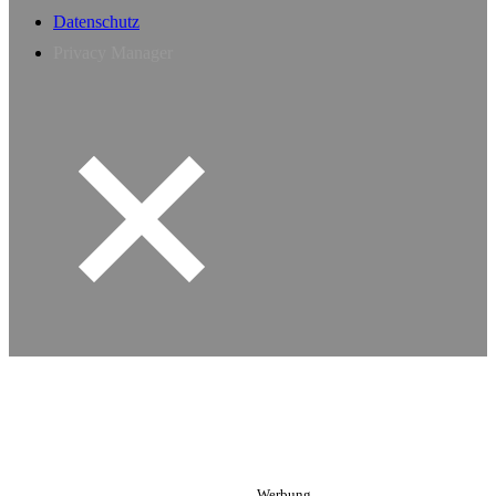
Datenschutz
Privacy Manager