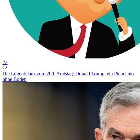
22
Die Lügenbilanz zum 700. Amtstag: Donald Trump, ein Pinocchio
ohne Boden