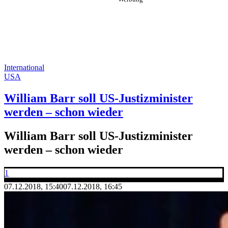
International
USA
William Barr soll US-Justizminister
werden – schon wieder
William Barr soll US-Justizminister
werden – schon wieder
1
07.12.2018, 15:40
07.12.2018, 16:45