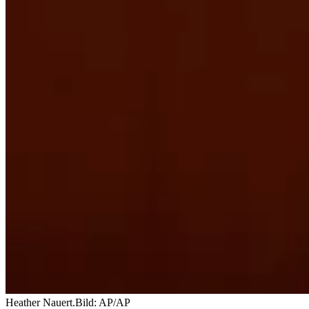
Heather Nauert.
Bild: AP/AP