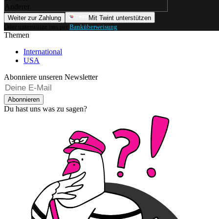
Anderer
Weiter zur Zahlung
Mit Twint unterstützen
Oder unterstütze uns per
Banküberweisung
.
Themen
International
USA
Abonniere unseren Newsletter
Abonnieren
Du hast uns was zu sagen?