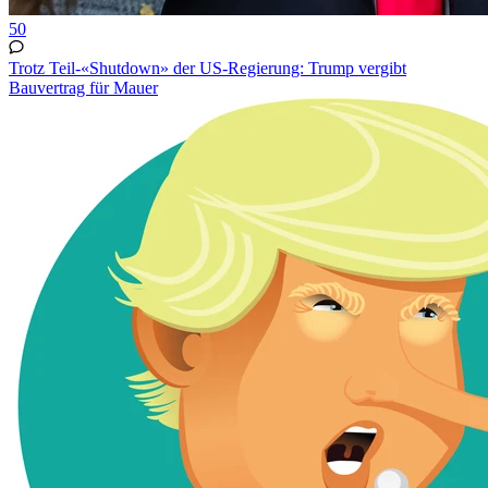
50
Trotz Teil-«Shutdown» der US-Regierung: Trump vergibt
Bauvertrag für Mauer