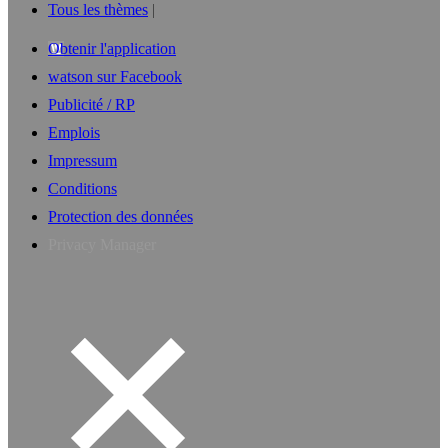
Tous les thèmes
Obtenir l'application
watson sur Facebook
Publicité / RP
Emplois
Impressum
Conditions
Protection des données
Privacy Manager