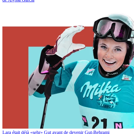
Lara était déjà «sehr» Gut avant de devenir Gut-Behrami