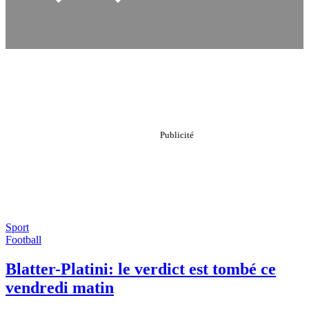
Sport
Football
Blatter-Platini: le verdict est tombé ce
vendredi matin