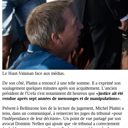
Le Haut-Valaisan face aux médias.
De son côté, Platini a renoncé à une telle somme. Il a exprimé son
soulagement quelques minutes après son acquittement. L'ancien
président de l'Uefa s'est notamment dit heureux que
«justice ait été
rendue après sept années de mensonges et de manipulations»
.
Présent à Bellinzone lors de la lecture du jugement, Michel Platini a
tenu, dans un communiqué, à remercier les juges du tribunal «pour
l'indépendance de leur décision». Un point de vue partagé par son
avocat Dominic Nellen qui ajoute que «le tribunal a correctement