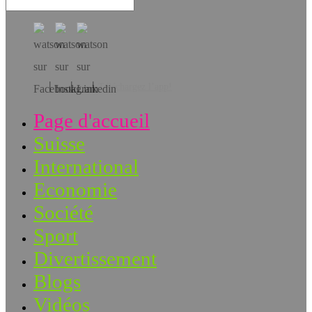
Téléchargez l’app!
Page d'accueil
Suisse
International
Economie
Société
Sport
Divertissement
Blogs
Vidéos