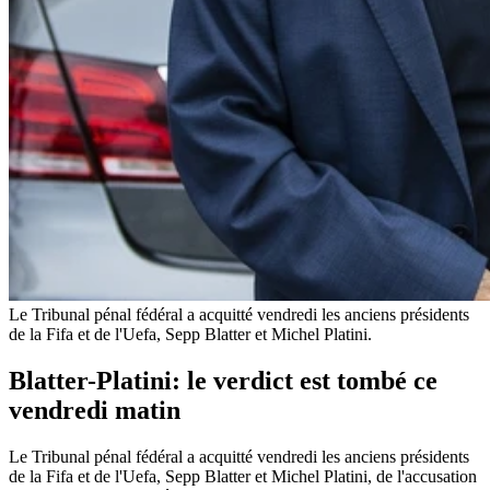
Le Tribunal pénal fédéral a acquitté vendredi les anciens présidents
de la Fifa et de l'Uefa, Sepp Blatter et Michel Platini.
Blatter-Platini: le verdict est tombé ce
vendredi matin
Le Tribunal pénal fédéral a acquitté vendredi les anciens présidents
de la Fifa et de l'Uefa, Sepp Blatter et Michel Platini, de l'accusation