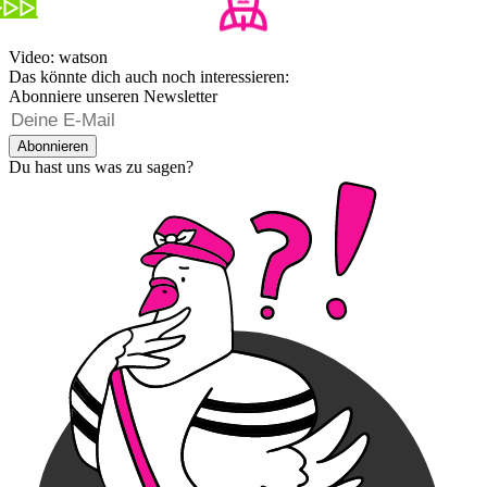
Video: watson
Das könnte dich auch noch interessieren:
Abonniere unseren Newsletter
Abonnieren
Du hast uns was zu sagen?