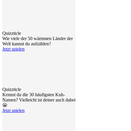
Quizzticle
Wie viele der 50 wärmsten Länder der
Welt kannst du aufzählen?
Jetzt spielen
Quizzticle
Kennst du die 30 häufigsten Kuh-
Namen? Vielleicht ist deiner auch dabei
😬
Jetzt spielen