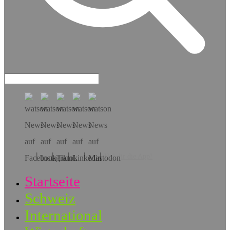
Hol dir die App!
Startseite
Schweiz
International