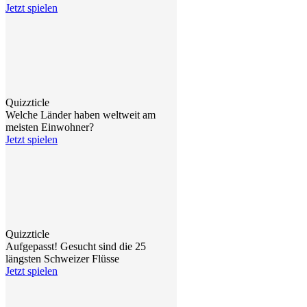
Jetzt spielen
Quizzticle
Welche Länder haben weltweit am
meisten Einwohner?
Jetzt spielen
Quizzticle
Aufgepasst! Gesucht sind die 25
längsten Schweizer Flüsse
Jetzt spielen