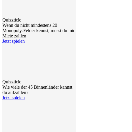
Quizzticle
Wenn du nicht mindestens 20
Monopoly-Felder kennst, musst du mir
Miete zahlen
Jetzt spielen
Quizzticle
Wie viele der 45 Binnenländer kannst
du aufzählen?
Jetzt spielen