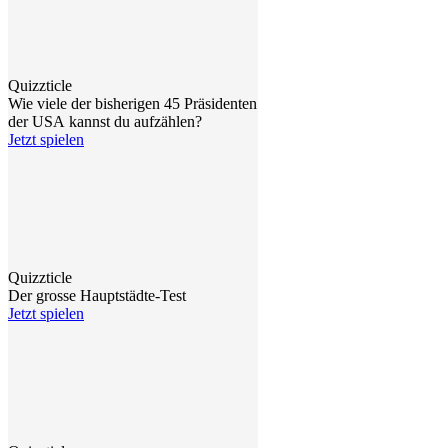
Quizzticle
Wie viele der bisherigen 45 Präsidenten
der USA kannst du aufzählen?
Jetzt spielen
Quizzticle
Der grosse Hauptstädte-Test
Jetzt spielen