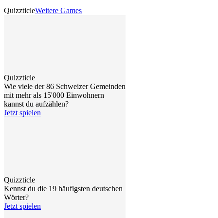
Quizzticle
Weitere Games
Quizzticle
Wie viele der 86 Schweizer Gemeinden
mit mehr als 15'000 Einwohnern
kannst du aufzählen?
Jetzt spielen
Quizzticle
Kennst du die 19 häufigsten deutschen
Wörter?
Jetzt spielen