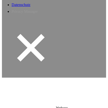
Datenschutz
Privacy Manager