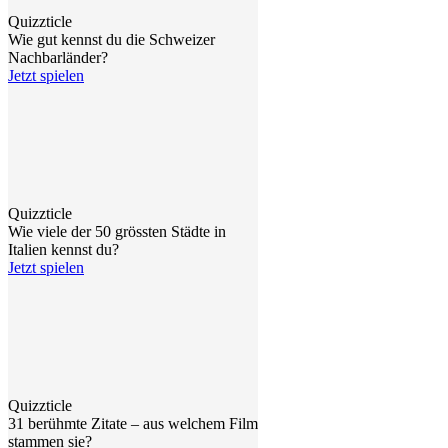
Quizzticle
Wie gut kennst du die Schweizer
Nachbarländer?
Jetzt spielen
Quizzticle
Wie viele der 50 grössten Städte in
Italien kennst du?
Jetzt spielen
Quizzticle
31 berühmte Zitate – aus welchem Film
stammen sie?