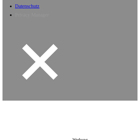
Datenschutz
Privacy Manager