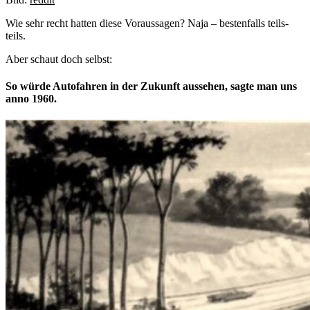
Wie sehr recht hatten diese Voraussagen? Naja – bestenfalls teils-
teils.
Aber schaut doch selbst:
So würde Autofahren in der Zukunft aussehen, sagte man uns
anno 1960.