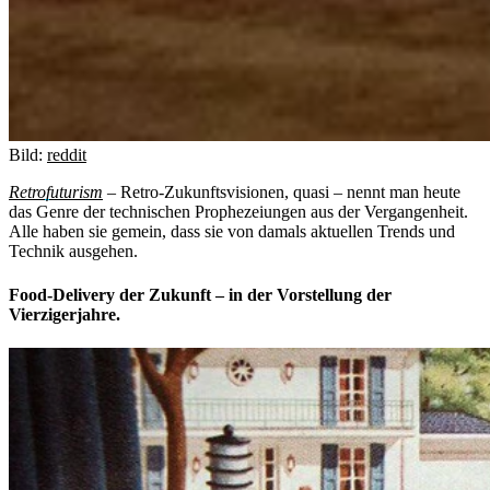
Bild:
reddit
Retrofuturism
– Retro-Zukunftsvisionen, quasi – nennt man heute
das Genre der technischen Prophezeiungen aus der Vergangenheit.
Alle haben sie gemein, dass sie von damals aktuellen Trends und
Technik ausgehen.
Food-Delivery der Zukunft – in der Vorstellung der
Vierzigerjahre.