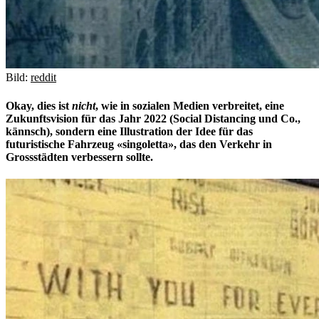
Bild:
reddit
Okay, dies ist
nicht
, wie in sozialen Medien verbreitet, eine
Zukunftsvision für das Jahr 2022 (Social Distancing und Co.,
kännsch), sondern eine Illustration der Idee für das
futuristische Fahrzeug «singoletta», das den Verkehr in
Grossstädten verbessern sollte.