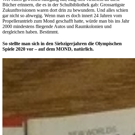
Bücher erinnern, die es in der Schulbibliothek gab: Grossartigste
Zukunftsvisionen waren dort drin zu bewundern. Und alles schien
gar nicht so abwegig. Wenn man es doch innert 24 Jahren vom
Propellerantrieb zum Mond geschafft hatte, würde man bis ins Jahr
2000 mindestens fliegende Autos und Raumkolonien und
dergleichen haben. Bestimmt.
So stellte man sich in den Siebzigerjahren die Olympischen
Spiele 2020 vor – auf dem MOND, natürlich.