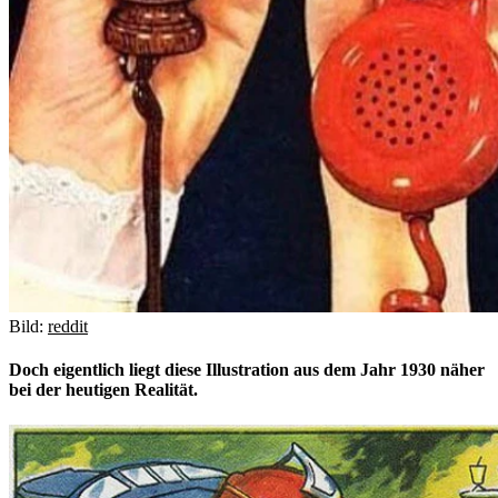
Bild:
reddit
Doch eigentlich liegt diese Illustration aus dem Jahr 1930 näher
bei der heutigen Realität.