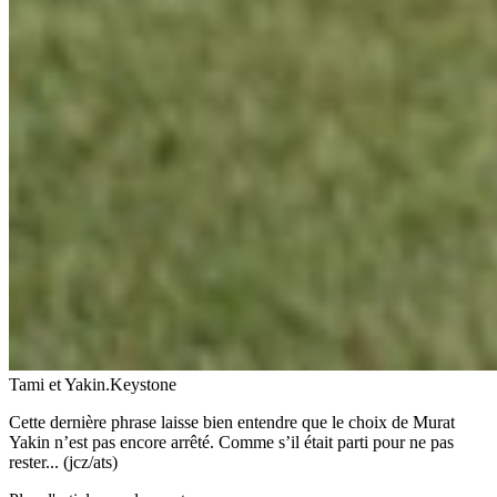
Tami et Yakin.
Keystone
Cette dernière phrase laisse bien entendre que le choix de Murat
Yakin n’est pas encore arrêté. Comme s’il était parti pour ne pas
rester... (jcz/ats)