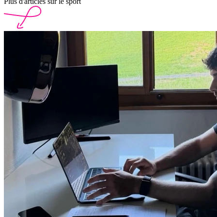
Plus d'articles sur le sport