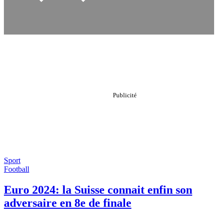
Sport
Football
Euro 2024: la Suisse connait enfin son
adversaire en 8e de finale