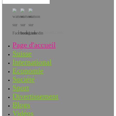
Téléchargez l’app!
Page d'accueil
Suisse
International
Economie
Société
Sport
Divertissement
Blogs
Vidéos