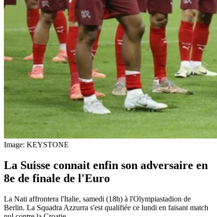
Image: KEYSTONE
La Suisse connait enfin son adversaire en
8e de finale de l'Euro
La Nati affrontera l'Italie, samedi (18h) à l'Olympiastadion de
Berlin. La Squadra Azzurra s'est qualifiée ce lundi en faisant match
nul contre la Croatie.