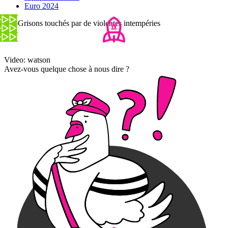
Euro 2024
Les Grisons touchés par de violentes intempéries
Video: watson
Avez-vous quelque chose à nous dire ?