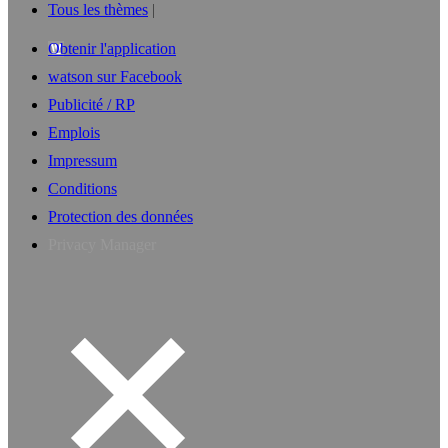
Tous les thèmes
Obtenir l'application
watson sur Facebook
Publicité / RP
Emplois
Impressum
Conditions
Protection des données
Privacy Manager