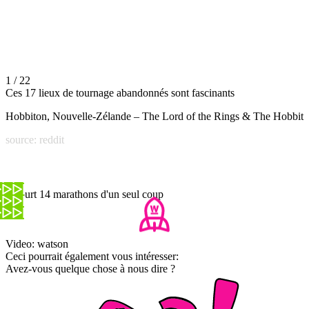
1 / 22
Ces 17 lieux de tournage abandonnés sont fascinants
Hobbiton, Nouvelle-Zélande – The Lord of the Rings & The Hobbit
source: reddit
Il court 14 marathons d'un seul coup
Video: watson
Ceci pourrait également vous intéresser:
Avez-vous quelque chose à nous dire ?