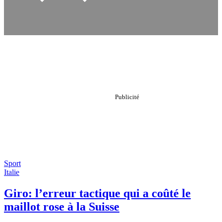
Sport
Italie
Giro: l’erreur tactique qui a coûté le
maillot rose à la Suisse