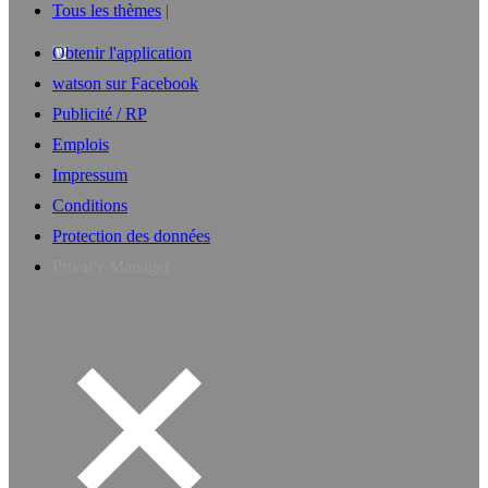
Tous les thèmes
Obtenir l'application
watson sur Facebook
Publicité / RP
Emplois
Impressum
Conditions
Protection des données
Privacy Manager