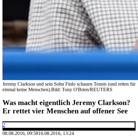
Jeremy Clarkson und sein Sohn Finlo schauen Tennis (und retten für
einmal keine Menschen).
Bild: Tony O'Brien/REUTERS
Was macht eigentlich Jeremy Clarkson?
Er rettet vier Menschen auf offener See
2
08.08.2016, 09:58
16.08.2016, 13:24