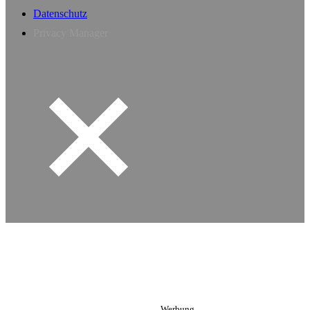
Datenschutz
Privacy Manager