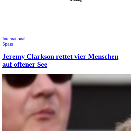
International
Spass
Jeremy Clarkson rettet vier Menschen
auf offener See