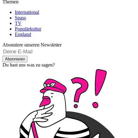
Themen
International
Spass
TV
Populärkultur
England
Abonniere unseren Newsletter
Abonnieren
Du hast uns was zu sagen?