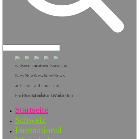
Hol dir die App!
Startseite
Schweiz
International