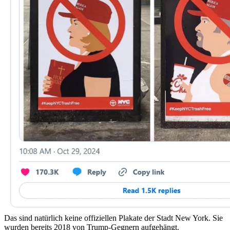
Das sind natürlich keine offiziellen Plakate der Stadt New York. Sie
wurden bereits 2018 von Trump-Gegnern aufgehängt.