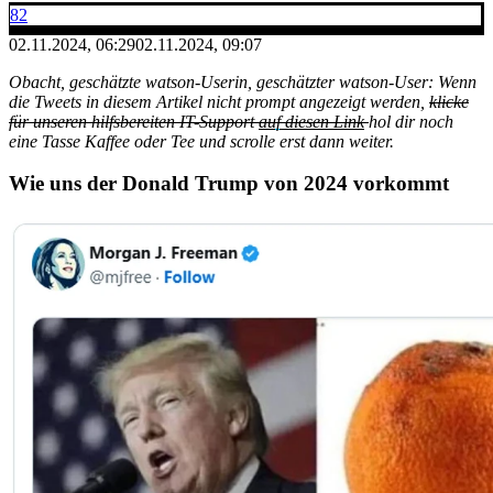
82
02.11.2024, 06:29
02.11.2024, 09:07
Obacht, geschätzte watson-Userin, geschätzter watson-User: Wenn
die Tweets in diesem Artikel nicht prompt angezeigt werden,
klicke
für unseren hilfsbereiten IT-Support
auf diesen Link
hol dir noch
eine Tasse Kaffee oder Tee und scrolle erst dann weiter.
Wie uns der Donald Trump von 2024 vorkommt