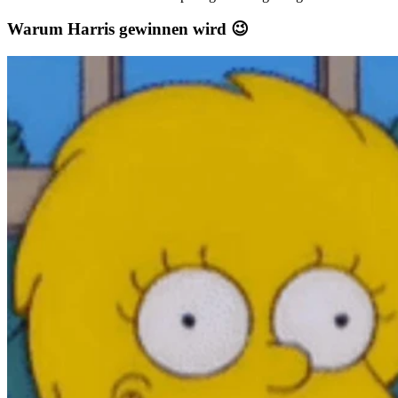
Warum Harris gewinnen wird 😉