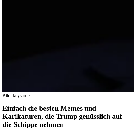
Bild: keystone
Einfach die besten Memes und
Karikaturen, die Trump genüsslich auf
die Schippe nehmen