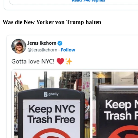
Was die New Yorker von Trump halten