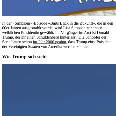
In der «Simpsons»-Episode «Barts Blick in die Zukunft», die in den
00er Jahren ausgestrahlt wurde, wird Lisa Simpson zur ersten
weiblichen Präsidentin gewählt. Ihr Vorgänger im Amt ist Donald
Trump, der ihr einen Schuldenberg hinterlässt. Die Schöpfer der
Serie hatten schon
im Jahr 2000 geahnt
, dass Trump einst Präsident
der Vereinigten Staaten von Amerika werden könnte.
Wie Trump sich sieht