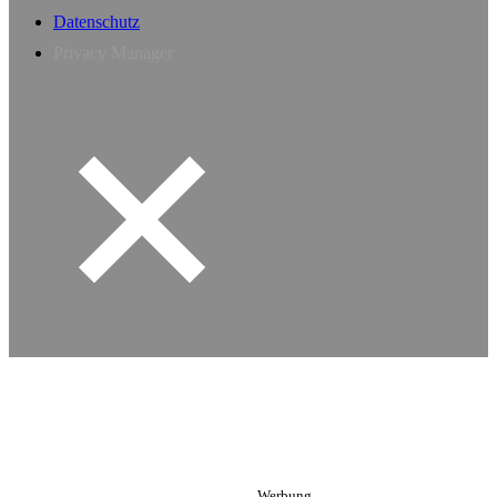
Datenschutz
Privacy Manager