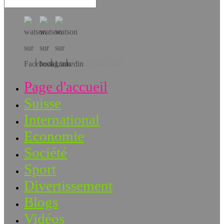
Téléchargez l’app!
Page d'accueil
Suisse
International
Economie
Société
Sport
Divertissement
Blogs
Vidéos