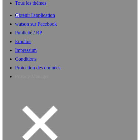
Tous les thèmes
Obtenir l'application
watson sur Facebook
Publicité / RP
Emplois
Impressum
Conditions
Protection des données
Privacy Manager