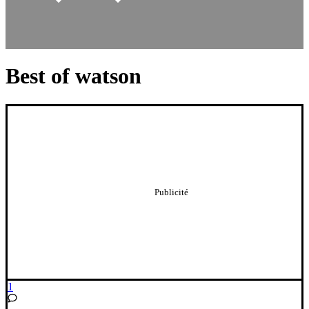
Best of watson
1