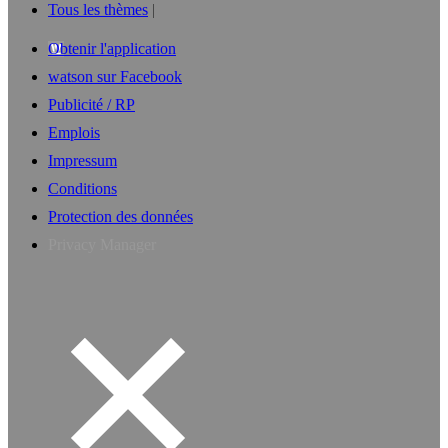
Tous les thèmes
Obtenir l'application
watson sur Facebook
Publicité / RP
Emplois
Impressum
Conditions
Protection des données
Privacy Manager