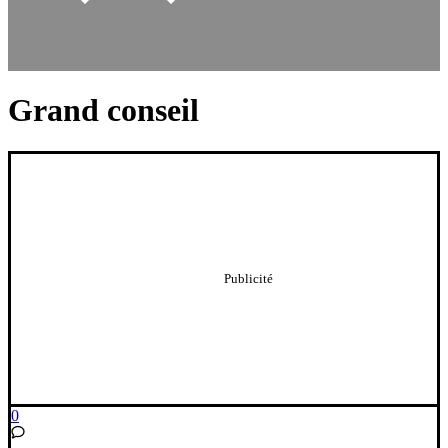
Grand conseil
0