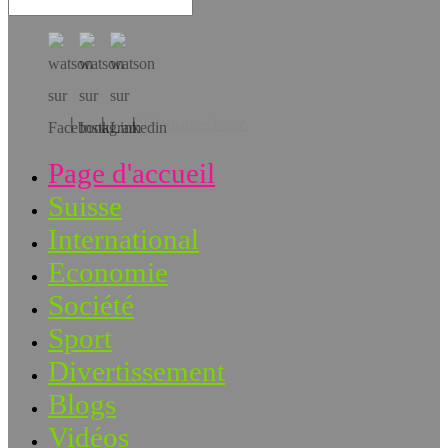
Téléchargez l’app!
Page d'accueil
Suisse
International
Economie
Société
Sport
Divertissement
Blogs
Vidéos